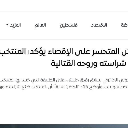
اضة
الاقتصاد
فلسطين
العالم
المزيد
 المتحسر على الإقصاء يؤكد: المنتخب
شراسته وروحه القتالية
ولي الجزائري السابق رفيق حليش، على الطريقة التي خسر بها المنتخب
د سويسرا، وأوضح قائد "الخضر" سابقاً بأن المنتخب ضيّع شراسته ور