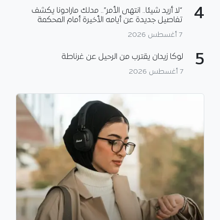
4
“لا أريد شيئا.. انتهى الأمر”.. مدلك مارادونا يكشف
تفاصيل جديدة عن أيامه الأخيرة أمام المحكمة
7 أغسطس 2026
5
لوكا زيدان يقترب من الرحيل عن غرناطة
7 أغسطس 2026