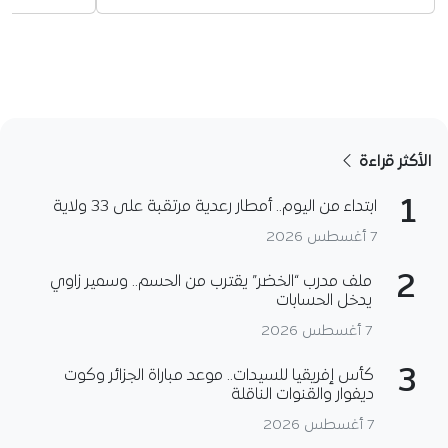
الأكثر قراءة
1
ابتداء من اليوم.. أمطار رعدية مرتقبة على 33 ولاية
7 أغسطس 2026
2
ملف مدرب “الخضر” يقترب من الحسم.. وسمير زاوي
يدخل الحسابات
7 أغسطس 2026
3
كأس إفريقيا للسيدات.. موعد مباراة الجزائر وكوت
ديفوار والقنوات الناقلة
7 أغسطس 2026