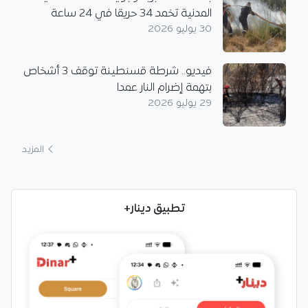
المدنية تخمد 34 حريقا في 24 ساعة
30 يوليو 2026
فيديو.. شرطة قسنطينة توقف 3 أشخاص
بتهمة إضرام النار عمدا
29 يوليو 2026
المزيد
تطبيق دينار+