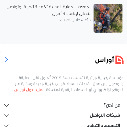
الجمعة.. الحماية المدنية تخمد 13 حريقا وتواصل
التدخل لإخماد 3 أخرى
7 أغسطس 2026
مؤسسة إخبارية جزائرية تأسست سنة 2019 تُحاول نقل الحقيقة
والوصول إلى عمق الأحداث باعتماد قوالب خبرية جديدة وجذابة عبر
الموقع الإلكتروني أو المنصات الرقمية المختلفة.
المزيد حول أوراس
من نحن؟
شبكات التواصل
التصميم والتطوير