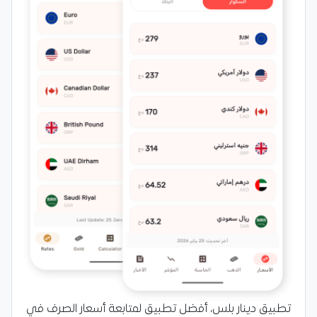
تطبيق دينار بلس، أفضل تطبيق لمتابعة أسعار الصرف في