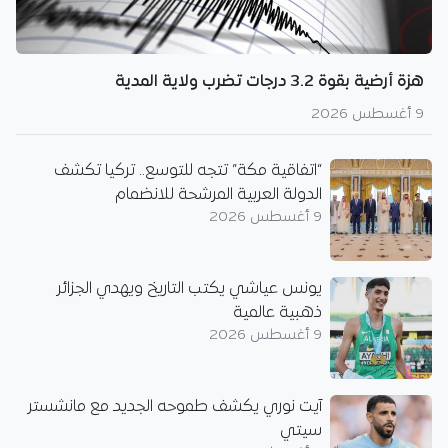
هزة أرضية بقوة 3.2 درجات تضرب ولاية المدية
9 أغسطس 2026
“اتفاقية مكة” تتجه للتوسع.. تركيا تكشف
الدولة العربية المرشحة للانضمام
9 أغسطس 2026
يونس عياشي يكتب التاريخ ويهدي الجزائر
ذهبية عالمية
9 أغسطس 2026
آيت نوري يكشف طموحه الجديد مع مانشستر
سيتي