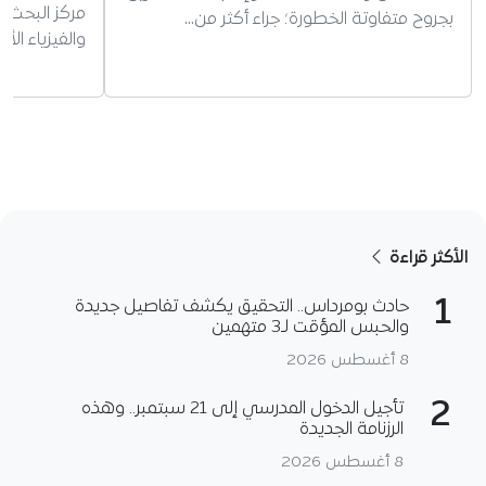
مركز البحث ف
بجروح متفاوتة الخطورة؛ جراء أكثر من…
والفيزياء الأ
الأكثر قراءة
1
حادث بومرداس.. التحقيق يكشف تفاصيل جديدة
والحبس المؤقت لـ3 متهمين
8 أغسطس 2026
2
تأجيل الدخول المدرسي إلى 21 سبتمبر.. وهذه
الرزنامة الجديدة
8 أغسطس 2026