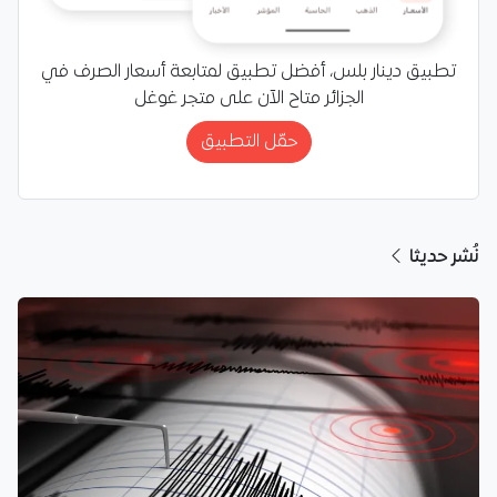
تطبيق دينار بلس، أفضل تطبيق لمتابعة أسعار الصرف في
الجزائر متاح الآن على متجر غوغل
حمّل التطبيق
نُشر حديثا