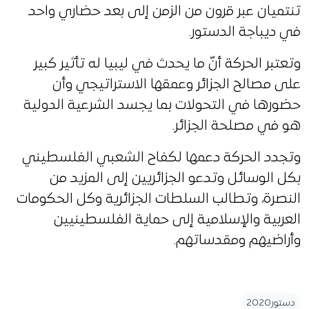
تنتميان عبر قرون من الزمن إلى بعد حضاري واحد
في ديباجة الدستور.
وتعتبر الحركة أنّ ما يحدث في ليبيا له تأثير كبير
على مصالح الجزائر وعمقها الاستراتيجي وأن
حضورها في التحولات بما يجسد الشرعية الدولية
هو في مصلحة الجزائر.
وتجدد الحركة دعمها لكفاح الشعبي الفلسطيني
بكل الوسائل وتدعو الجزائريين إلى المزيد من
النصرة، وتطالب السلطات الجزائرية وكل الحكومات
العربية والإسلامية إلى حماية الفلسطينيين
وأراضيهم ومقدساتهم.
دستور2020