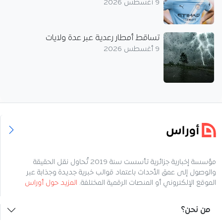
9 أغسطس 2026
تساقط أمطار رعدية عبر عدة ولايات
9 أغسطس 2026
مؤسسة إخبارية جزائرية تأسست سنة 2019 تُحاول نقل الحقيقة
والوصول إلى عمق الأحداث باعتماد قوالب خبرية جديدة وجذابة عبر
الموقع الإلكتروني أو المنصات الرقمية المختلفة.
المزيد حول أوراس
من نحن؟