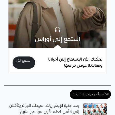
استمع إلى أوراس
يمكنك الآن الاستماع إلى أخبارنا
استمع الآن
ومقالاتنا عوض قراءتها
#كأس أمم إفريقيا للسيدات
بعد اجتياز الإيفواريات.. سيدات الجزائر يتأهلن
إلى كأس العالم لأول مرة عبر التاريخ