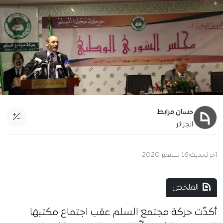
حسان مرابط
الجزائر
آخر تحديث:
16 سبتمبر 2020
الملخص
أكدّت حركة مجتمع السلم عقب اجتماع مكتبها