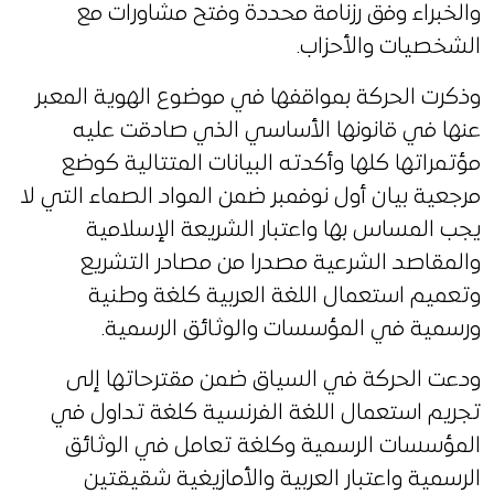
والخبراء وفق رزنامة محددة وفتح مشاورات مع
الشخصيات والأحزاب.
وذكرت الحركة بمواقفها في موضوع الهوية المعبر
عنها في قانونها الأساسي الذي صادقت عليه
مؤتمراتها كلها وأكدته البيانات المتتالية كوضع
مرجعية بيان أول نوفمبر ضمن المواد الصماء التي لا
يجب المساس بها واعتبار الشريعة الإسلامية
والمقاصد الشرعية مصدرا من مصادر التشريع
وتعميم استعمال اللغة العربية كلغة وطنية
ورسمية في المؤسسات والوثائق الرسمية.
ودعت الحركة في السياق ضمن مقترحاتها إلى
تجريم استعمال اللغة الفرنسية كلغة تداول في
المؤسسات الرسمية وكلغة تعامل في الوثائق
الرسمية واعتبار العربية والأمازيغية شقيقتين