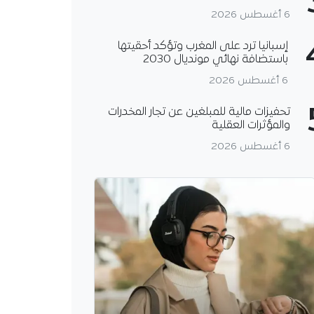
6 أغسطس 2026
إسبانيا ترد على المغرب وتؤكد أحقيتها
باستضافة نهائي مونديال 2030
6 أغسطس 2026
تحفيزات مالية للمبلغين عن تجار المخدرات
والمؤثرات العقلية
6 أغسطس 2026