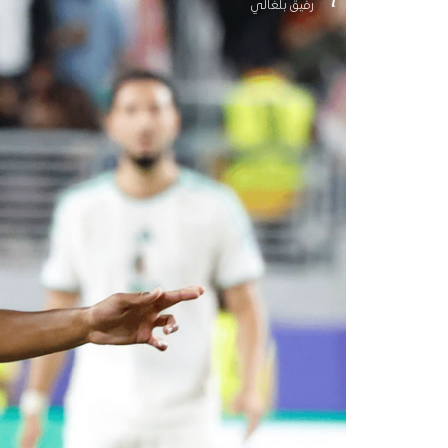
رفيق بلغالي