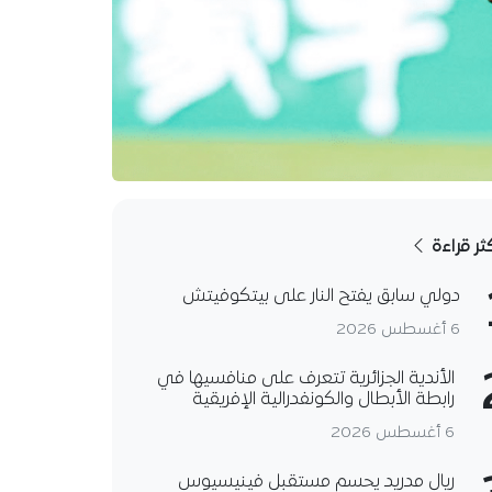
كثر قراءة
دولي سابق يفتح النار على بيتكوفيتش
6 أغسطس 2026
الأندية الجزائرية تتعرف على منافسيها في
رابطة الأبطال والكونفدرالية الإفريقية
6 أغسطس 2026
ريال مدريد يحسم مستقبل فينيسيوس