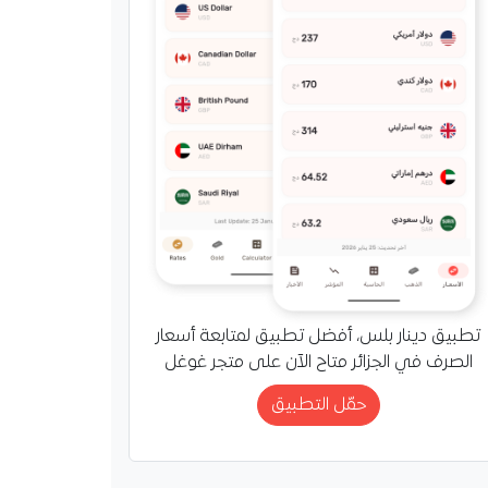
تطبيق دينار بلس، أفضل تطبيق لمتابعة أسعار
الصرف في الجزائر متاح الآن على متجر غوغل
حمّل التطبيق