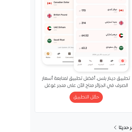
تطبيق دينار بلس، أفضل تطبيق لمتابعة أسعار
الصرف في الجزائر متاح الآن على متجر غوغل
حمّل التطبيق
ر حديثا