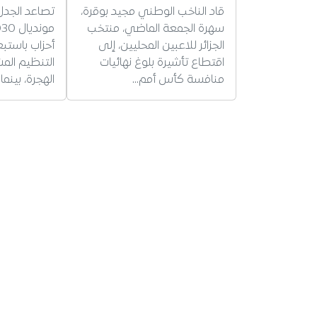
قاد الناخب الوطني مجيد بوقرة،
تصاعد الجدل
سهرة الجمعة الماضي، منتخب
الجزائر للاعبين المحليين، إلى
أحزاب باستبع
اقتطاع تأشيرة بلوغ نهائيات
التنظيم الم
منافسة كأس أمم…
الهجرة، بينما