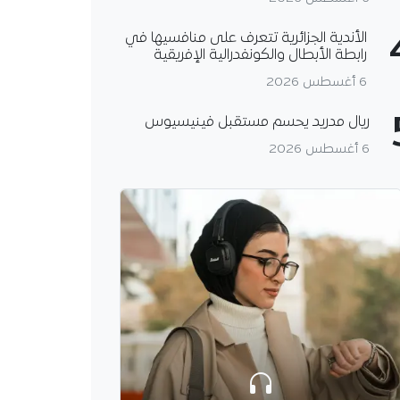
الأندية الجزائرية تتعرف على منافسيها في
رابطة الأبطال والكونفدرالية الإفريقية
6 أغسطس 2026
ريال مدريد يحسم مستقبل فينيسيوس
6 أغسطس 2026
ر طبي للتكفل بضحايا
المرور في قسنطينة