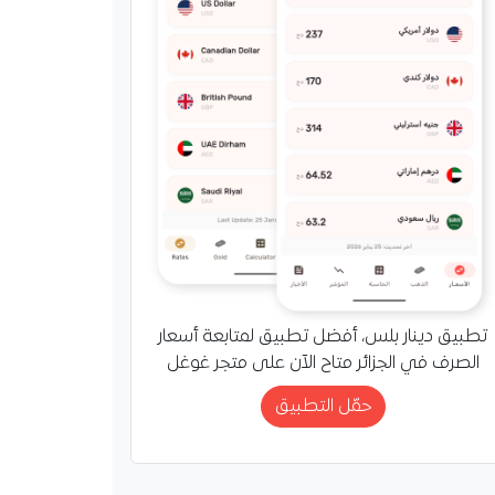
تطبيق دينار بلس، أفضل تطبيق لمتابعة أسعار
الصرف في الجزائر متاح الآن على متجر غوغل
حمّل التطبيق