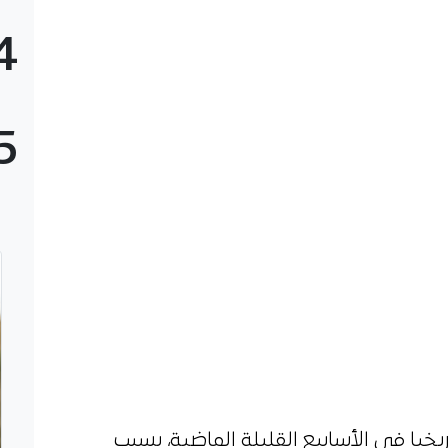
4
5
ريخيا في الأسابيع القليلة الماضية، بسبب