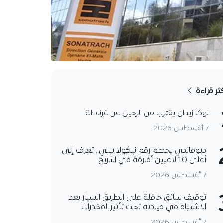
كثر قراءة
لوكا زيدان يقترب من الرحيل عن غرناطة
7 أغسطس 2026
ديوماندي يحطم رقم نيكولا بيبي.. تعرف إلى
أغلى 10 لاعبين أفارقة في التاريخ
7 أغسطس 2026
توقيف سائق حافلة على الطريق السيار بعد
الاشتباه في قيادته تحت تأثير المخدرات
7 أغسطس 2026