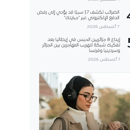
الضرائب تكشف 17 سببًا قد يؤدي إلى رفض
الدفع الإلكتروني عبر “جبايتك”
7 أغسطس 2026
إيداع 8 جزائريين الحبس في إيطاليا بعد
تفكيك شبكة لتهريب المهاجرين بين الجزائر
وسردينيا وفرنسا
7 أغسطس 2026