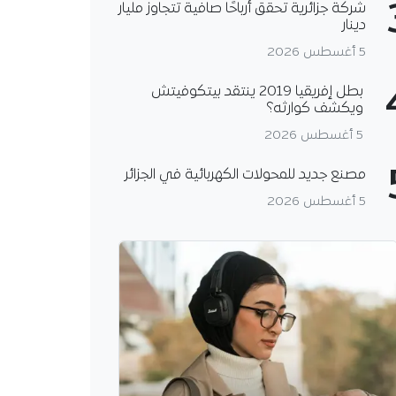
شركة جزائرية تحقق أرباحًا صافية تتجاوز مليار
دينار
5 أغسطس 2026
بطل إفريقيا 2019 ينتقد بيتكوفيتش
ويكشف كوارثه؟
5 أغسطس 2026
مصنع جديد للمحولات الكهربائية في الجزائر
5 أغسطس 2026