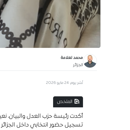
محمد لعلامة
الجزائر
نُشر يوم:
24 مايو 2026
الملخص
أكدت رئيسة حزب العدل والبيان، نع
تسجيل حضور انتخابي داخل الجزائر وخ