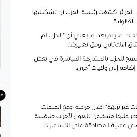
لجزائر، كشفت رئيسة الحزب أن تشكيلتها
لقانونية.
ات لم يتم بعد، ما يعني أن “الحزب لم
 الانتخابي، وفق تعبيرها.
سمح للحزب بالمشاركة المباشرة في بعض
 إضافة إلى ولايات أخرى.
#ح
ات غير نزيهة” خلال مرحلة جمع الملفات،
ر عليها منتخبون تابعون لأحزاب منافسة
لى عملية المصادقة على الاستمارات