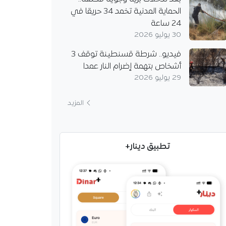
الحماية المدنية تخمد 34 حريقا في
24 ساعة
30 يوليو 2026
فيديو.. شرطة قسنطينة توقف 3
أشخاص بتهمة إضرام النار عمدا
29 يوليو 2026
المزيد
تطبيق دينار+