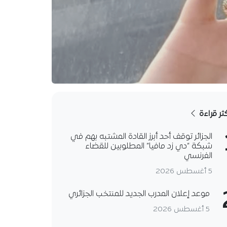
كثر قراءة
الجزائر توقف أحد أبرز القادة المشتبه بهم في
شبكة “دي زد مافيا” المطلوبين للقضاء
الفرنسي
5 أغسطس 2026
موعد إعلان المدرب الجديد للمنتخب الجزائري
5 أغسطس 2026