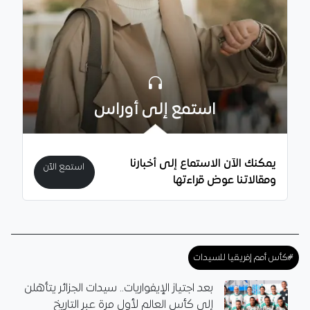
استمع إلى أوراس
يمكنك الآن الاستماع إلى أخبارنا
استمع الآن
ومقالاتنا عوض قراءتها
#كأس أمم إفريقيا للسيدات
بعد اجتياز الإيفواريات.. سيدات الجزائر يتأهلن
إلى كأس العالم لأول مرة عبر التاريخ