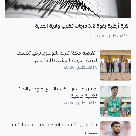
هزة أرضية بقوة 3.2 درجات تضرب ولاية المدية
9 أغسطس 2026
“اتفاقية مكة” تتجه للتوسع.. تركيا تكشف
الدولة العربية المرشحة للانضمام
9 أغسطس 2026
يونس عياشي يكتب التاريخ ويهدي الجزائر
ذهبية عالمية
9 أغسطس 2026
آيت نوري يكشف طموحه الجديد مع مانشستر
سيتي