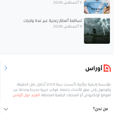
9 أغسطس 2026
تساقط أمطار رعدية عبر عدة ولايات
9 أغسطس 2026
مؤسسة إخبارية جزائرية تأسست سنة 2019 تُحاول نقل الحقيقة
والوصول إلى عمق الأحداث باعتماد قوالب خبرية جديدة وجذابة عبر
الموقع الإلكتروني أو المنصات الرقمية المختلفة.
المزيد حول أوراس
من نحن؟