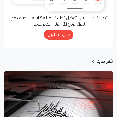
تطبيق دينار بلس، أفضل تطبيق لمتابعة أسعار الصرف في
الجزائر متاح الآن على متجر غوغل
حمّل التطبيق
نُشر حديثا