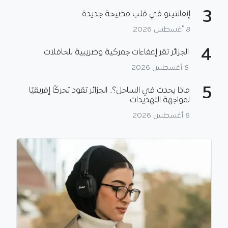
3
إنفانتينو في قلب فضيحة جديدة
8 أغسطس 2026
4
الجزائر تقر إعفاءات جمركية وضريبية للحافلات
8 أغسطس 2026
5
ماذا يحدث في الساحل؟.. الجزائر تقود تحركًا إفريقيًا
لمواجهة التهديدات
8 أغسطس 2026