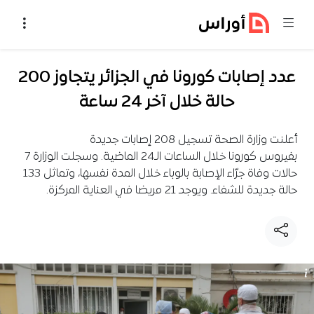
خطي إلى المحتوى
عدد إصابات كورونا في الجزائر يتجاوز 200
حالة خلال آخر 24 ساعة
أعلنت وزارة الصحة تسجيل 208 إصابات جديدة
بفيروس كورونا خلال الساعات الـ24 الماضية. وسجلت الوزارة 7
حالات وفاة جرّاء الإصابة بالوباء خلال المدة نفسها، وتماثل 133
حالة جديدة للشفاء. ويوجد 21 مريضا في العناية المركزة.