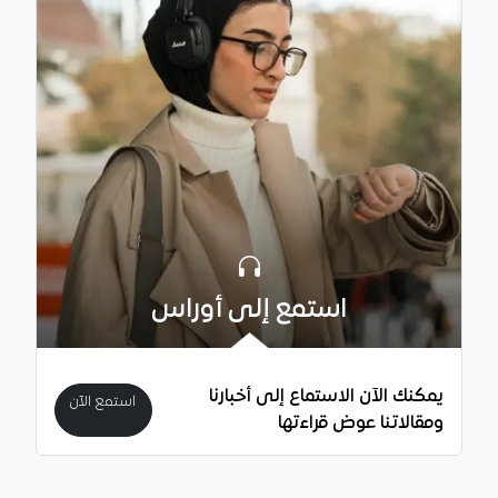
استمع إلى أوراس
يمكنك الآن الاستماع إلى أخبارنا
استمع الآن
ومقالاتنا عوض قراءتها