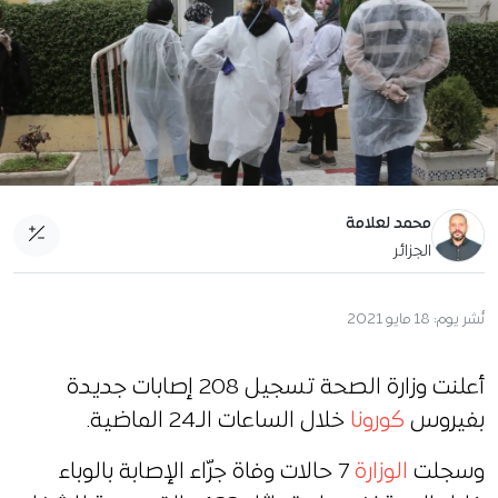
محمد لعلامة
الجزائر
نُشر يوم:
18 مايو 2021
أعلنت وزارة الصحة تسجيل 208 إصابات جديدة
بفيروس
كورونا
خلال الساعات الـ24 الماضية.
وسجلت
الوزارة
7 حالات وفاة جرّاء الإصابة بالوباء