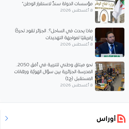
مؤسسات الدولة سندٌ لاستقرار الوطن”
8 أغسطس 2026
ماذا يحدث في الساحل؟.. الجزائر تقود تحركًا
إفريقيًا لمواجهة التهديدات
8 أغسطس 2026
نحو ميثاق وطني للتربية في أفق 2050..
المدرسة الجزائرية بين سؤال الهويّة ورهانات
المستقبل (ج1)
8 أغسطس 2026