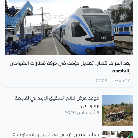
بعد انحراف قطار.. تعديل مؤقت في حركة قطارات الضواحي
بالعاصمة
8 أغسطس 2026
موعد عرض نتائج التحقيق الإبتدائي لفاجعة
بومرداس
8 أغسطس 2026
مجلة الجيش: “وعي الجزائريين وتلاحمهم مع