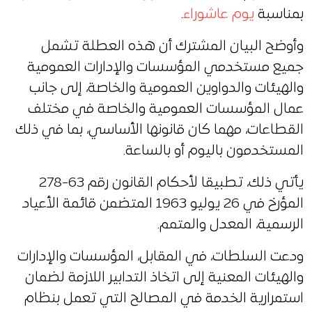
بمناسبة
يوم عاشوراء
.
وأوضح البيان المشترك أن هذه العطلة تشمل
جميع مستخدمي المؤسسات والإدارات العمومية
والهيئات والدواوين العمومية والخاصة، إلى جانب
عمال المؤسسات العمومية والخاصة في مختلف
القطاعات، مهما كان قانونها الأساسي، بما في ذلك
المستخدمون باليوم أو بالساعة.
يأتي ذلك، تطبيقا لأحكام القانون رقم 63-278
المؤرخ في 26 يوليو 1963 المتضمن قائمة الأعياد
الرسمية، المعدل والمتمم.
ودعت السلطات، في المقابل، المؤسسات والإدارات
والهيئات المعنية إلى اتخاذ التدابير اللازمة لضمان
استمرارية الخدمة في المصالح التي تعمل بنظام