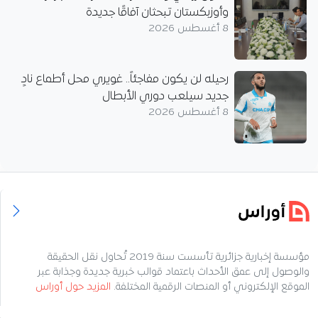
وأوزبكستان تبحثان آفاقًا جديدة
8 أغسطس 2026
رحيله لن يكون مفاجئاً.. غويري محل أطماع نادٍ
جديد سيلعب دوري الأبطال
8 أغسطس 2026
مؤسسة إخبارية جزائرية تأسست سنة 2019 تُحاول نقل الحقيقة
والوصول إلى عمق الأحداث باعتماد قوالب خبرية جديدة وجذابة عبر
الموقع الإلكتروني أو المنصات الرقمية المختلفة.
المزيد حول أوراس