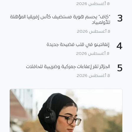
8 أغسطس 2026
3
“كاف” يحسم هوية مستضيف كأس إفريقيا المؤهلة
للأولمبياد
8 أغسطس 2026
4
إنفانتينو في قلب فضيحة جديدة
8 أغسطس 2026
5
الجزائر تقر إعفاءات جمركية وضريبية للحافلات
8 أغسطس 2026