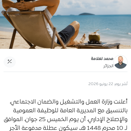
محمد لعلامة
الجزائر
نُشر يوم:
22 يونيو 2026
أعلنت وزارة العمل والتشغيل والضمان الاجتماعي،
بالتنسيق مع المديرية العامة للوظيفة العمومية
والإصلاح الإداري، أن يوم الخميس 25 جوان، الموافق
لـ 10 محرم 1448 هـ، سيكون عطلة مدفوعة الأجر