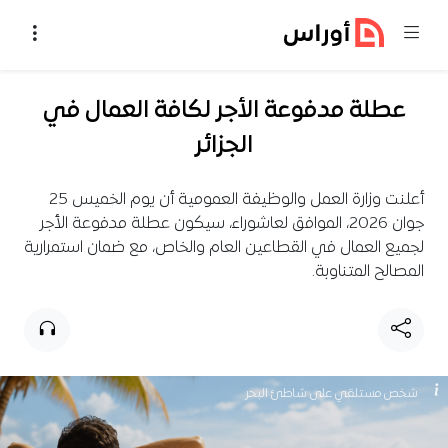
خطي إلى المحتوى
عطلة مدفوعة الأجر لكافة العمال في
الجزائر
أعلنت وزارة العمل والوظيفة العمومية أن يوم الخميس 25
جوان 2026، الموافق لعاشوراء، سيكون عطلة مدفوعة الأجر
لجميع العمال في القطاعين العام والخاص، مع ضمان استمرارية
المصالح المتناوبة.
شخص مستلقي على شاطئ البحر