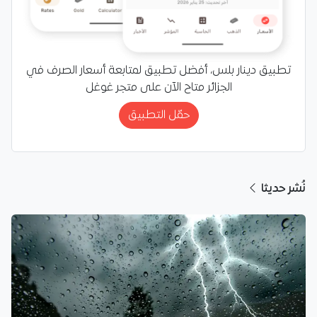
تطبيق دينار بلس، أفضل تطبيق لمتابعة أسعار الصرف في
الجزائر متاح الآن على متجر غوغل
حمّل التطبيق
نُشر حديثا