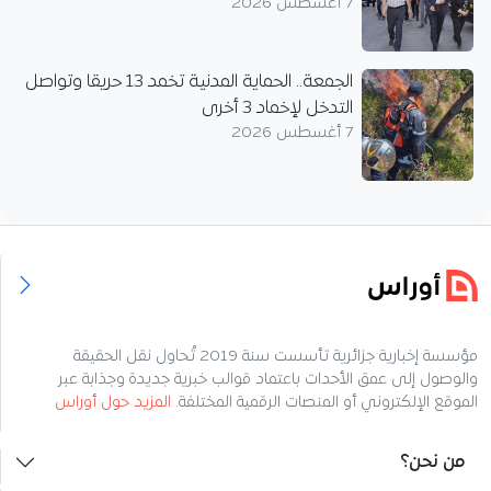
7 أغسطس 2026
الجمعة.. الحماية المدنية تخمد 13 حريقا وتواصل
التدخل لإخماد 3 أخرى
7 أغسطس 2026
مؤسسة إخبارية جزائرية تأسست سنة 2019 تُحاول نقل الحقيقة
والوصول إلى عمق الأحداث باعتماد قوالب خبرية جديدة وجذابة عبر
الموقع الإلكتروني أو المنصات الرقمية المختلفة.
المزيد حول أوراس
من نحن؟