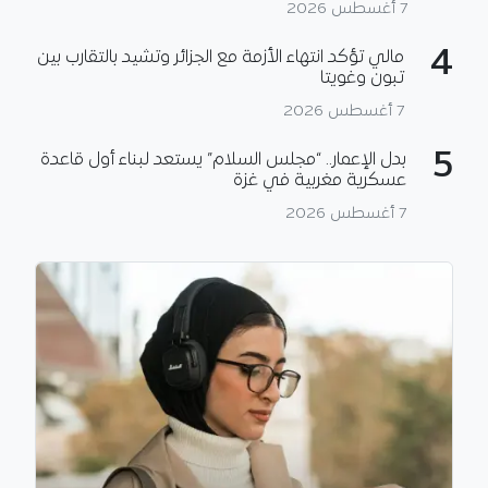
7 أغسطس 2026
4
مالي تؤكد انتهاء الأزمة مع الجزائر وتشيد بالتقارب بين
تبون وغويتا
7 أغسطس 2026
5
بدل الإعمار.. “مجلس السلام” يستعد لبناء أول قاعدة
عسكرية مغربية في غزة
7 أغسطس 2026