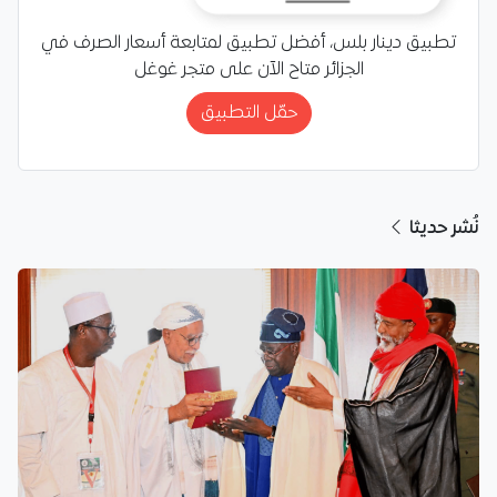
تطبيق دينار بلس، أفضل تطبيق لمتابعة أسعار الصرف في
الجزائر متاح الآن على متجر غوغل
حمّل التطبيق
نُشر حديثا