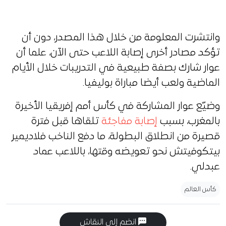
وانتشرت المعلومة من خلال هذا المصدر، دون أن
تؤكد مصادر أخرى إصابة اللاعب حتى الآن، علما أن
عوار شارك بصفة طبيعية في التدريبات خلال الأيام
الماضية ولعب أيضا مباراة بوليفيا.
وضيّع عوار المشاركة في كأس أمم إفريقيا الأخيرة
بالمغرب، بسبب
إصابة مفاجئة
تلقاها قبل فترة
قصيرة من انطلاق البطولة، ما دفع الناخب فلاديمير
بيتكوفيتش نحو تعويضه وقتها، باللاعب عماد
عبدلي.
كأس العالم
انضم إلى النقاش