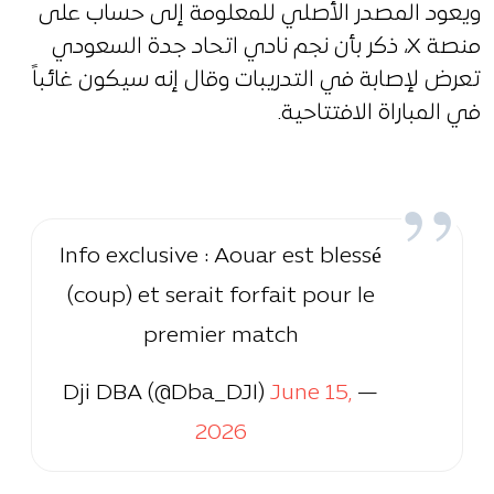
ويعود المصدر الأصلي للمعلومة إلى حساب على
منصة X، ذكر بأن نجم نادي اتحاد جدة السعودي
تعرض لإصابة في التدريبات وقال إنه سيكون غائباً
في المباراة الافتتاحية.
Info exclusive : Aouar est blessé
(coup) et serait forfait pour le
premier match
June 15,
— Dji DBA (@Dba_DJI)
2026