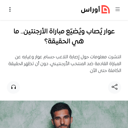
خطي إلى المحتوى
عوار يُصاب ويُضيّع مباراة الأرجنتين.. ما
هي الحقيقة؟
انتشرت معلومات حول إصابة اللاعب حسام عوار وغيابه عن
المباراة القادمة ضد المنتخب الأرجنتيني، دون أن تظهر الحقيقة
الكاملة حتى الآن.