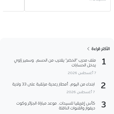
الأكثر قراءة
1
ملف مدرب “الخضر” يقترب من الحسم.. وسمير زاوي
يدخل الحسابات
7 أغسطس 2026
2
ابتداء من اليوم.. أمطار رعدية مرتقبة على 33 ولاية
7 أغسطس 2026
3
كأس إفريقيا للسيدات.. موعد مباراة الجزائر وكوت
ديفوار والقنوات الناقلة