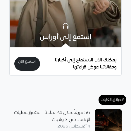
استمع إلى أوراس
يمكنك الآن الاستماع إلى أخبارنا
استمع الآن
ومقالاتنا عوض قراءتها
#حرائق الغابات
56 حريقاً خلال 24 ساعة.. استمرار عمليات
الإخماد في 3 ولايات
4 أغسطس 2026