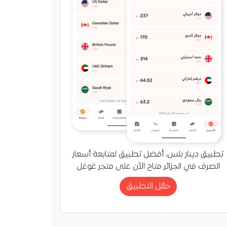
تطبيق دينار بلس، أفضل تطبيق لمتابعة أسعار
الصرف في الجزائر متاح الآن على متجر غوغل
حمّل التطبيق