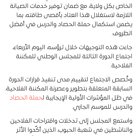
الخاص بكل ولاية، مع ضمان توفير خدمات الصيانة
اللازمة لاستغلال هذا العتاد بأقصى طاقته، بما
يضمن استكمال حملة الحصاد والدرس في أفضل
الظروف.
جاءت هذه التوجيهات خلال ترؤسه، اليوم الأربعاء،
اجتماع الدورة الثالثة للمجلس الوطني للمكننة
الفلاحية.
وخُصص الاجتماع لتقييم مدى تنفيذ قرارات الدورة
السابقة المتعلقة بتطوير وعصرنة المكننة الفلاحية،
في ظل المؤشرات الأولية الإيجابية ل
حملة الحصاد
والدرس للموسم الجاري.
واستمع المجلس إلى تدخلات واقتراحات الفلاحين
والناشطين في شعبة الحبوب، الذين أكّدوا الأثر