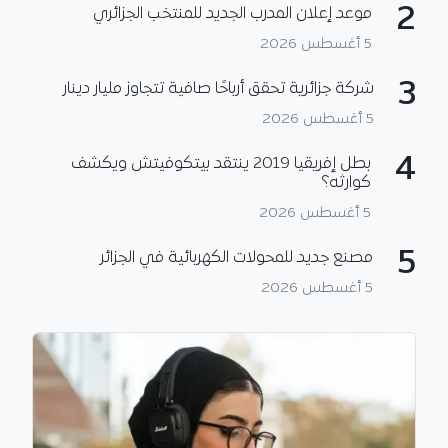
2
موعد إعلان المدرب الجديد للمنتخب الجزائري
5 أغسطس 2026
3
شركة جزائرية تحقق أرباحًا صافية تتجاوز مليار دينار
5 أغسطس 2026
4
بطل إفريقيا 2019 ينتقد بيتكوفيتش ويكشف
كوارثه؟
5 أغسطس 2026
5
مصنع جديد للمحولات الكهربائية في الجزائر
5 أغسطس 2026