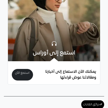
استمع إلى أوراس
يمكنك الآن الاستماع إلى أخبارنا
استمع الآن
ومقالاتنا عوض قراءتها
#حرائق الغابات