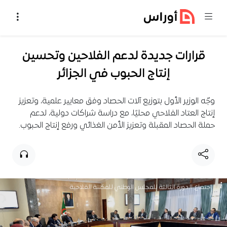
خطي إلى المحتوى
قرارات جديدة لدعم الفلاحين وتحسين
إنتاج الحبوب في الجزائر
وجّه الوزير الأول بتوزيع آلات الحصاد وفق معايير علمية، وتعزيز
إنتاج العتاد الفلاحي محليًا، مع دراسة شراكات دولية، لدعم
حملة الحصاد المقبلة وتعزيز الأمن الغذائي ورفع إنتاج الحبوب.
اجتماع الدورة الثالثة للمجلس الوطني للمكننة الفلاحية