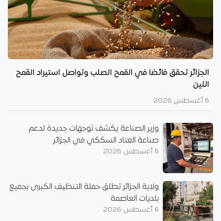
الجزائر تحقق فائضا في القمح الصلب وتواصل استيراد القمح
اللين
6 أغسطس 2026
وزير الصناعة يكشف توجهات جديدة لدعم
صناعة العتاد السككي في الجزائر
6 أغسطس 2026
ولاية الجزائر تطلق حملة التنظيف الكبرى بجميع
بلديات العاصمة
6 أغسطس 2026