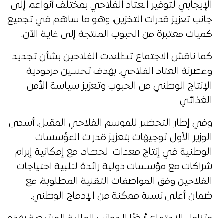
الإيجابي لتوفير العتاد الفلاحي بمختلف أنواعه، إلى
جانب تعزيز قدرات التخزين، وهو ما ساهم في تجميع
كميات معتبرة من الحبوب المنتجة إلى غاية الآن.
كما ناقش الاجتماع تطلعات الفلاحين بشأن تجديد
وعصرنة العتاد الفلاحي، بهدف تحسين مردودية
الإنتاج الوطني من الحبوب وتعزيز سياسة الأمن
الغذائي.
وفي إطار التحضير للموسم الفلاحي المقبل، أسدى
الوزير الأول توجيهات بتعزيز قدرات المؤسسات
الوطنية في إنتاج معدات الحصاد، مع إمكانية إبرام
شراكات مع مؤسسات دولية رائدة لتلبية احتياجات
الفلاحين وفق المواصفات التقنية المطلوبة، مع
ضمان أعلى نسبة ممكنة من الإدماج الوطني.