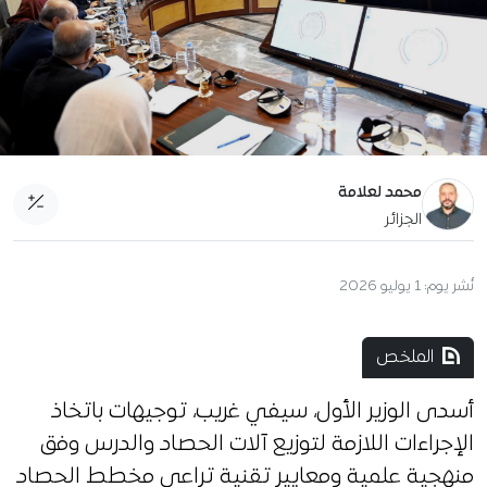
محمد لعلامة
الجزائر
نُشر يوم:
1 يوليو 2026
الملخص
أسدى الوزير الأول، سيفي غريب، توجيهات باتخاذ
الإجراءات اللازمة لتوزيع آلات الحصاد والدرس وفق
منهجية علمية ومعايير تقنية تراعي مخطط الحصاد