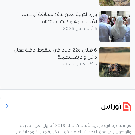
وزارة التربية تعلن نتائج مسابقة توظيف
الأساتذة و4 ولايات مستثناة
6 أغسطس 2026
6 قتلى و22 جريحا في سقوط حافلة عمال
داخل واد بقسنطينة
6 أغسطس 2026
مؤسسة إخبارية جزائرية تأسست سنة 2019 تُحاول نقل الحقيقة
والوصول إلى عمق الأحداث باعتماد قوالب خبرية جديدة وجذابة عبر