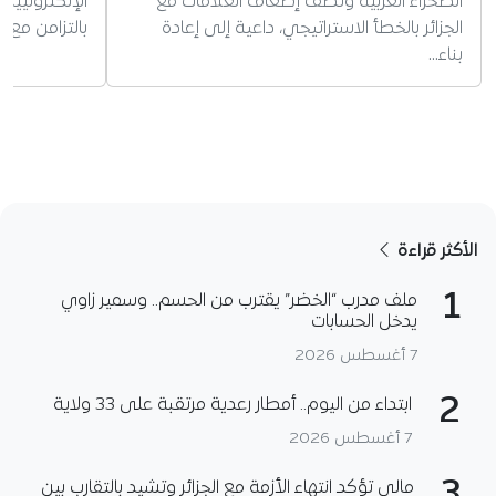
الصحراء الغربية وتصف إضعاف العلاقات مع
الجزائر بالخطأ الاستراتيجي، داعية إلى إعادة
بالتزامن مع 
بناء…
الأكثر قراءة
1
ملف مدرب “الخضر” يقترب من الحسم.. وسمير زاوي
يدخل الحسابات
7 أغسطس 2026
2
ابتداء من اليوم.. أمطار رعدية مرتقبة على 33 ولاية
7 أغسطس 2026
مالي تؤكد انتهاء الأزمة مع الجزائر وتشيد بالتقارب بين