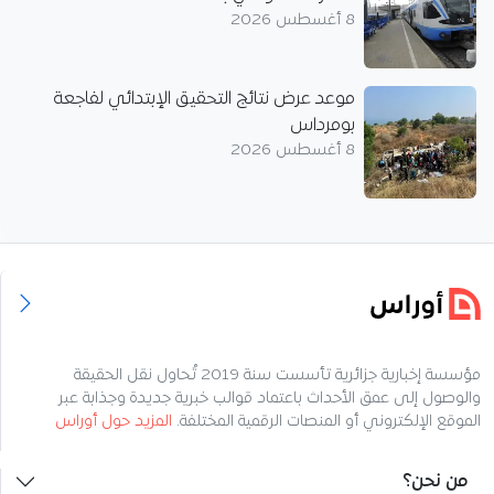
8 أغسطس 2026
موعد عرض نتائج التحقيق الإبتدائي لفاجعة
بومرداس
8 أغسطس 2026
مؤسسة إخبارية جزائرية تأسست سنة 2019 تُحاول نقل الحقيقة
والوصول إلى عمق الأحداث باعتماد قوالب خبرية جديدة وجذابة عبر
الموقع الإلكتروني أو المنصات الرقمية المختلفة.
المزيد حول أوراس
من نحن؟