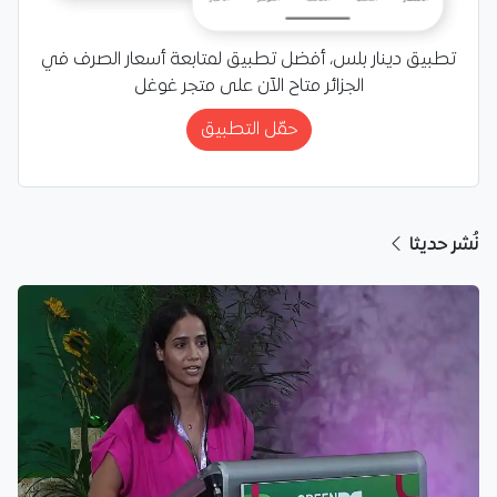
تطبيق دينار بلس، أفضل تطبيق لمتابعة أسعار الصرف في
الجزائر متاح الآن على متجر غوغل
حمّل التطبيق
نُشر حديثا