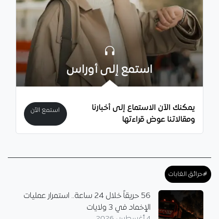
استمع إلى أوراس
يمكنك الآن الاستماع إلى أخبارنا
استمع الآن
ومقالاتنا عوض قراءتها
#حرائق الغابات
56 حريقاً خلال 24 ساعة.. استمرار عمليات
الإخماد في 3 ولايات
4 أغسطس 2026