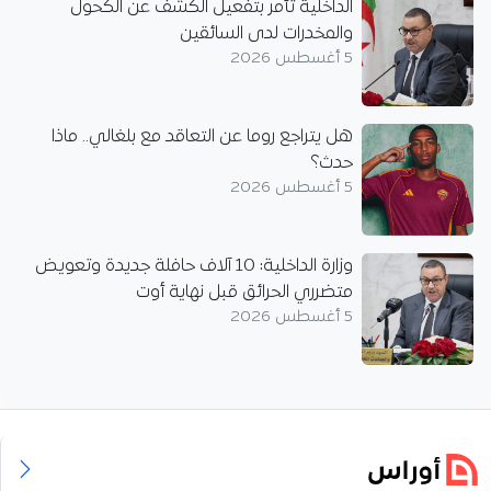
الداخلية تأمر بتفعيل الكشف عن الكحول
والمخدرات لدى السائقين
5 أغسطس 2026
هل يتراجع روما عن التعاقد مع بلغالي.. ماذا
حدث؟
5 أغسطس 2026
وزارة الداخلية: 10 آلاف حافلة جديدة وتعويض
متضرري الحرائق قبل نهاية أوت
5 أغسطس 2026