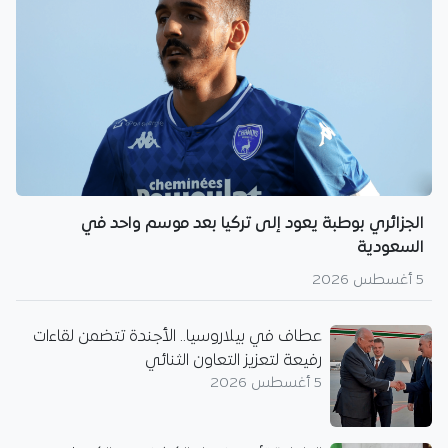
الجزائري بوطبة يعود إلى تركيا بعد موسم واحد في
السعودية
5 أغسطس 2026
عطاف في بيلاروسيا.. الأجندة تتضمن لقاءات
رفيعة لتعزيز التعاون الثنائي
5 أغسطس 2026