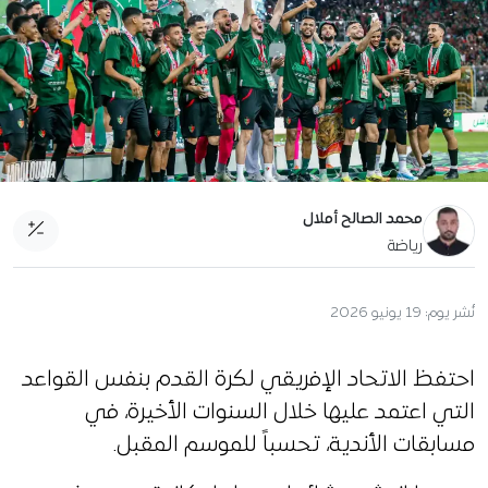
محمد الصالح أملال
رياضة
نُشر يوم:
19 يونيو 2026
احتفظ الاتحاد الإفريقي لكرة القدم بنفس القواعد
التي اعتمد عليها خلال السنوات الأخيرة، في
مسابقات الأندية، تحسباً للموسم المقبل.