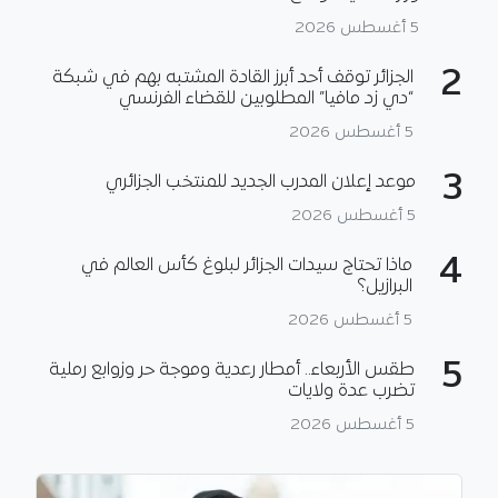
5 أغسطس 2026
2
الجزائر توقف أحد أبرز القادة المشتبه بهم في شبكة
“دي زد مافيا” المطلوبين للقضاء الفرنسي
5 أغسطس 2026
3
موعد إعلان المدرب الجديد للمنتخب الجزائري
5 أغسطس 2026
4
ماذا تحتاج سيدات الجزائر لبلوغ كأس العالم في
البرازيل؟
5 أغسطس 2026
5
طقس الأربعاء.. أمطار رعدية وموجة حر وزوابع رملية
تضرب عدة ولايات
5 أغسطس 2026