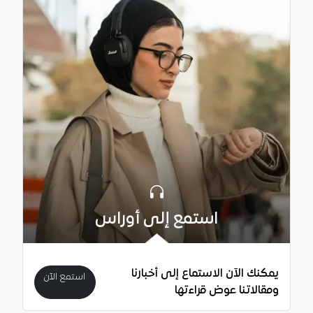
استمع إلى أوراس
يمكنك الآن الاستماع إلى أخبارنا
استمع الآن
ومقالاتنا عوض قراءتها