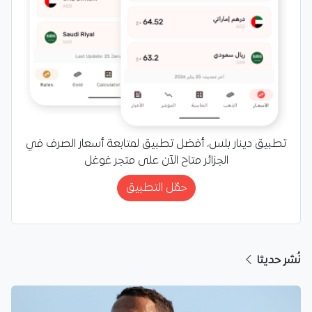
تطبيق دينار بلس، أفضل تطبيق لمتابعة أسعار الصرف في
الجزائر متاح الآن على متجر غوغل
حمّل التطبيق
نُشر حديثا