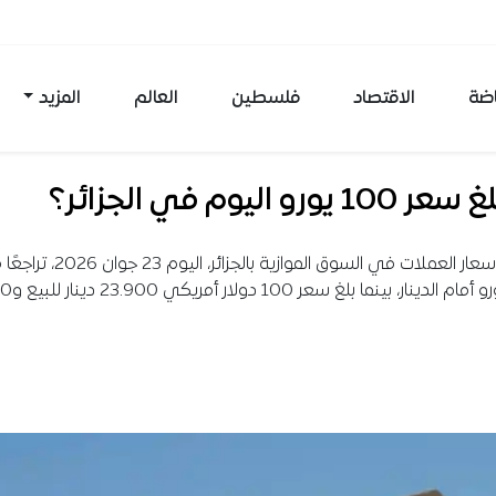
اضة
الاقتصاد
فلسطين
العالم
المزيد
 يورو اليوم في الجزائر؟
سجلت أسعار العملات في السوق الموازية بالجزائر، اليوم 
سعر اليورو أمام ال