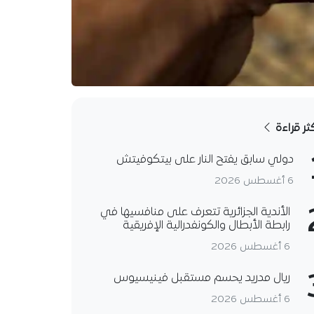
كثر قراءة
دولي سابق يفتح النار على بيتكوفيتش
6 أغسطس 2026
الأندية الجزائرية تتعرف على منافسيها في
رابطة الأبطال والكونفدرالية الإفريقية
6 أغسطس 2026
ريال مدريد يحسم مستقبل فينيسيوس
6 أغسطس 2026