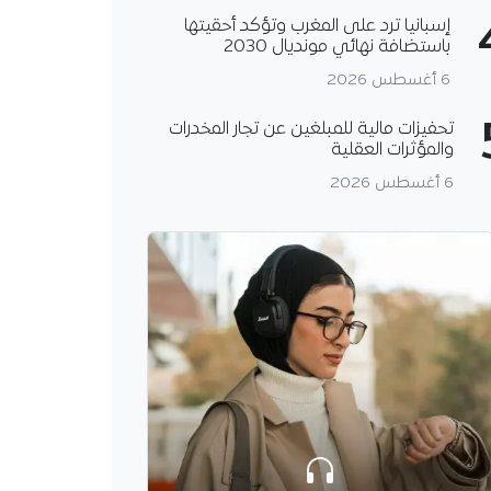
إسبانيا ترد على المغرب وتؤكد أحقيتها
باستضافة نهائي مونديال 2030
6 أغسطس 2026
تحفيزات مالية للمبلغين عن تجار المخدرات
والمؤثرات العقلية
6 أغسطس 2026