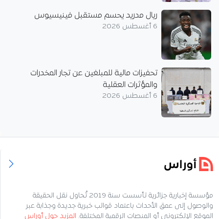
ريال مدريد يحسم مستقبل فينيسيوس
6 أغسطس 2026
تحفيزات مالية للمبلغين عن تجار المخدرات
والمؤثرات العقلية
6 أغسطس 2026
مؤسسة إخبارية جزائرية تأسست سنة 2019 تُحاول نقل الحقيقة
والوصول إلى عمق الأحداث باعتماد قوالب خبرية جديدة وجذابة عبر
الموقع الإلكتروني أو المنصات الرقمية المختلفة.
المزيد حول أوراس