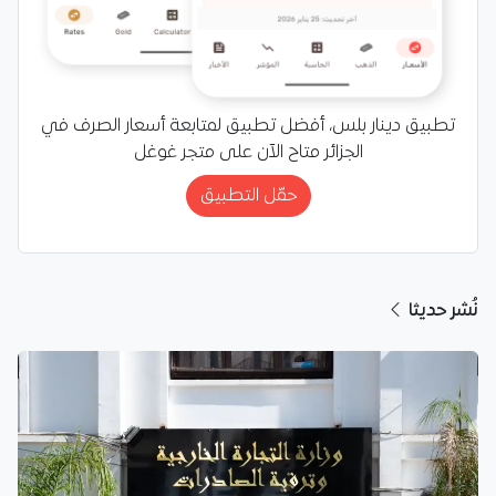
تطبيق دينار بلس، أفضل تطبيق لمتابعة أسعار الصرف في
الجزائر متاح الآن على متجر غوغل
حمّل التطبيق
نُشر حديثا