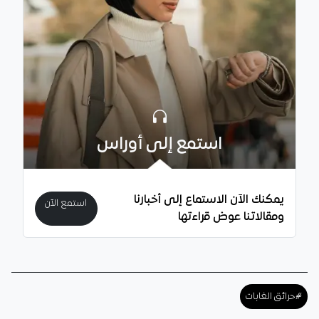
استمع إلى أوراس
يمكنك الآن الاستماع إلى أخبارنا
استمع الآن
ومقالاتنا عوض قراءتها
#حرائق الغابات