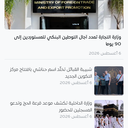
وزارة التجارة تمدد آجال التوطين البنكي للمستوردين إلى
90 يوما
6 أغسطس 2026
شبيبة القبائل تخلّد اسم حناشي بافتتاح مركز
التكوين الجديد
6 أغسطس 2026
وزارة الداخلية تكشف موعد قرعة الحج وتدعو
المسجلين للحضور
6 أغسطس 2026