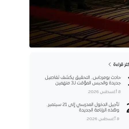
كثر قراءة
حادث بومرداس.. التحقيق يكشف تفاصيل
جديدة والحبس المؤقت لـ3 متهمين
8 أغسطس 2026
تأجيل الدخول المدرسي إلى 21 سبتمبر..
وهذه الرزنامة الجديدة
8 أغسطس 2026