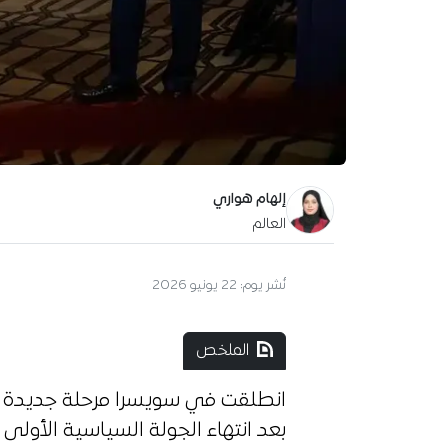
إلهام هواري
العالم
نُشر يوم:
22 يونيو 2026
الملخص
انطلقت في سويسرا مرحلة جديدة من 
بعد انتهاء الجولة السياسية الأول