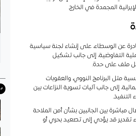
يرانية المجمدة في الخارج.
ة
صادرة عن الوسطاء، على إنشاء لجنة سياسية
ملية التفاوضية، إلى جانب تشكيل
 ملف على حدة.
ة مثل البرنامج النووي، والعقوبات
مالية، إلى جانب آليات تسوية النزاعات بين
#ح
التنفيذ.
ال مباشرة بين الجانبين بشأن أمن الملاحة
 تقدير قد يؤدي إلى تصعيد بحري أو