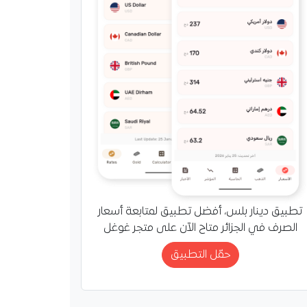
تطبيق دينار بلس، أفضل تطبيق لمتابعة أسعار
الصرف في الجزائر متاح الآن على متجر غوغل
حمّل التطبيق