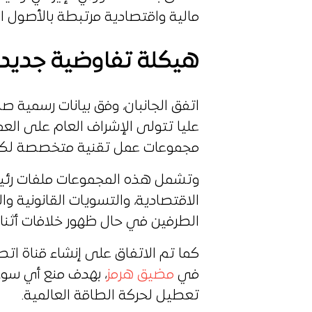
مالية واقتصادية مرتبطة بالأصول الإ
هيكلة تفاوضية جديد
اتفق الجانبان، وفق بيانات رسمية 
عليا تتولى الإشراف العام على الع
مجموعات عمل تقنية متخصصة لكل
وتشمل هذه المجموعات ملفات رئيسي
الاقتصادية، والتسويات القانونية وال
الطرفين في حال ظهور خلافات أثناء 
كما تم الاتفاق على إنشاء قناة اتص
في
مضيق هرمز
، بهدف منع أي سوء
تعطيل لحركة الطاقة العالمية.