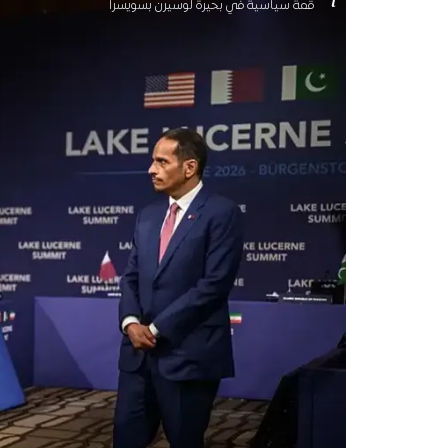
قمة سياسية في بحيرة لوسيرن بسويسرا