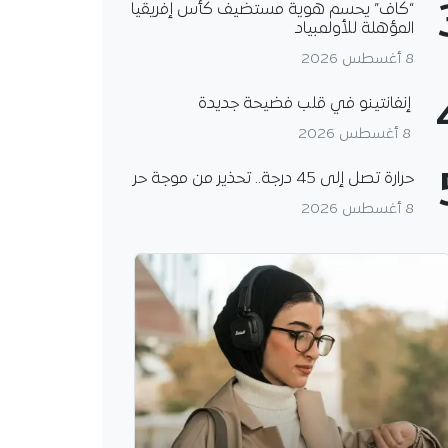
“كاف” يحسم هوية مستضيف كأس إفريقيا
المؤهلة للأولمبياد
8 أغسطس 2026
إنفانتينو في قلب فضيحة جديدة
8 أغسطس 2026
حرارة تصل إلى 45 درجة.. تحذير من موجة حر
8 أغسطس 2026