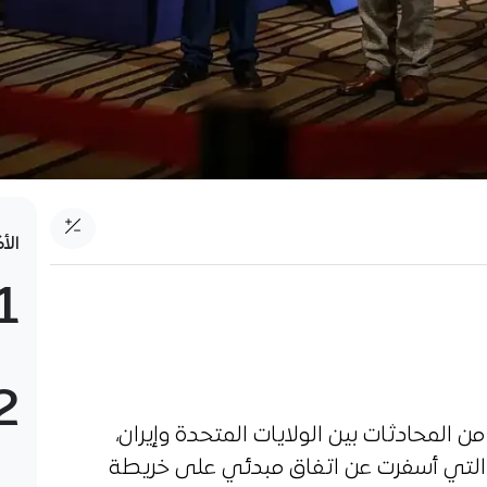
الأ
1
2
المحادثات بين الولايات المتحدة وإيران،
ى التي أسفرت عن اتفاق مبدئي على خريطة