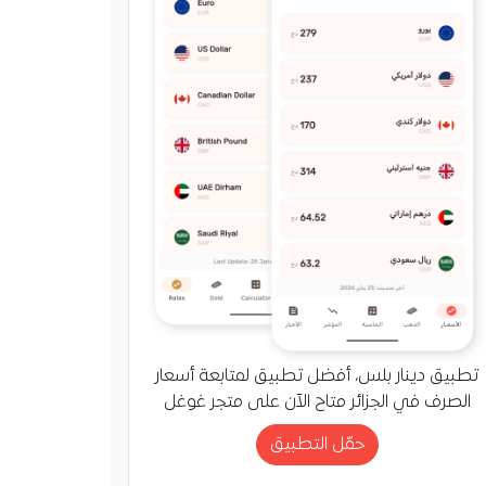
تطبيق دينار بلس، أفضل تطبيق لمتابعة أسعار
الصرف في الجزائر متاح الآن على متجر غوغل
حمّل التطبيق