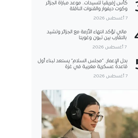
كأس إفريقيا للسيدات.. موعد مباراة الجزائر
وكوت ديفوار والقنوات الناقلة
7 أغسطس 2026
مالي تؤكد انتهاء الأزمة مع الجزائر وتشيد
بالتقارب بين تبون وغويتا
7 أغسطس 2026
بدل الإعمار.. “مجلس السلام” يستعد لبناء أول
قاعدة عسكرية مغربية في غزة
7 أغسطس 2026