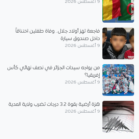
9 أغسطس 2026
فاجعة تهز أولاد جلال.. وفاة طفلين اختناقاً
داخل صندوق سيارة
9 أغسطس 2026
من يواجه سيدات الجزائر في نصف نهائي كأس
إفريقيا؟
9 أغسطس 2026
هزة أرضية بقوة 3.2 درجات تضرب ولاية المدية
9 أغسطس 2026