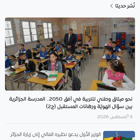
نُشر حديثا
نحو ميثاق وطني للتربية في أفق 2050.. المدرسة الجزائرية
بين سؤال الهويّة ورهانات المستقبل (ج2)
9 أغسطس 2026
الوزير الأول يدعو نظيره المالي إلى زيارة الجزائر