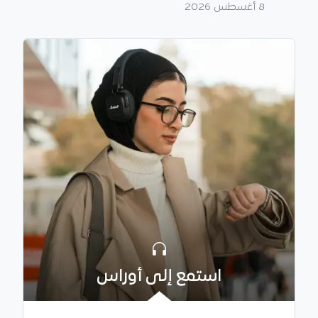
8 أغسطس 2026
استمع إلى أوراس