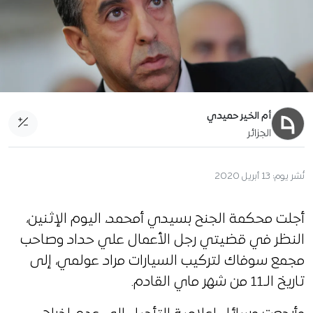
أم الخير حميدي
الجزائر
نُشر يوم:
13 أبريل 2020
أجلت محكمة الجنح بسيدي أمحمد، اليوم الإثنين،
النظر في قضيتي رجل الأعمال علي حداد وصاحب
مجمع سوفاك لتركيب السيارات مراد عولمي، إلى
تاريخ الـ11 من شهر ماي القادم.