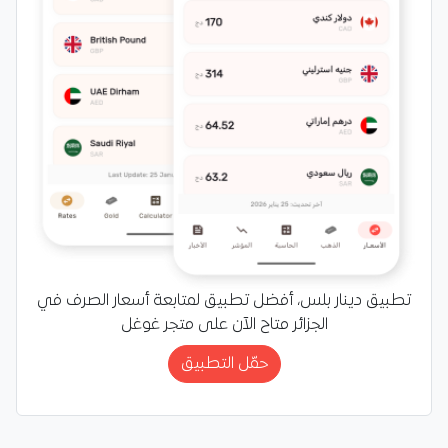
تطبيق دينار بلس، أفضل تطبيق لمتابعة أسعار الصرف في
الجزائر متاح الآن على متجر غوغل
حمّل التطبيق