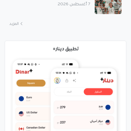
7 أغسطس 2026
المزيد
تطبيق دينار+