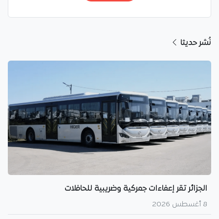
نُشر حديثا
الجزائر تقر إعفاءات جمركية وضريبية للحافلات
8 أغسطس 2026