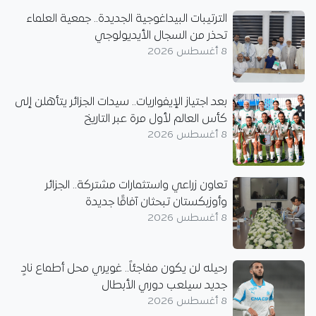
الترتيبات البيداغوجية الجديدة.. جمعية العلماء
تحذر من السجال الأيديولوجي
8 أغسطس 2026
بعد اجتياز الإيفواريات.. سيدات الجزائر يتأهلن إلى
كأس العالم لأول مرة عبر التاريخ
8 أغسطس 2026
تعاون زراعي واستثمارات مشتركة.. الجزائر
وأوزبكستان تبحثان آفاقًا جديدة
8 أغسطس 2026
رحيله لن يكون مفاجئاً.. غويري محل أطماع نادٍ
جديد سيلعب دوري الأبطال
8 أغسطس 2026