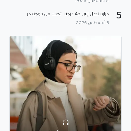
8 أغسطس 2026
5
حرارة تصل إلى 45 درجة.. تحذير من موجة حر
8 أغسطس 2026