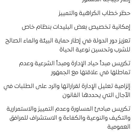
حظر خطاب الكراهية والتمييز
إمكانية تخصيص بعض البليدات بنظام خاص
تعزيز دور الدولة في إطار حماية البيئة والماء الصالح
للشرب وتحسين نوعية الحياة
تكريس مبدأ حياد الإدارة ومبدأ الشرعية وعدم
تماطلها في علاقتها مع الجمهور
إلزامية تعليل الإدارة لقراراتها والرد على الطلبات في
الآجال التي يحددها القانون
تكريس مبادئ المساورة وعدم التمييز والاستمرارية
والتكيف والنوعية والكفاءة و الاستشراف للمرافق
العمومية