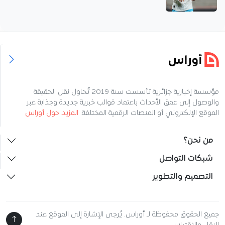
مؤسسة إخبارية جزائرية تأسست سنة 2019 تُحاول نقل الحقيقة
والوصول إلى عمق الأحداث باعتماد قوالب خبرية جديدة وجذابة عبر
الموقع الإلكتروني أو المنصات الرقمية المختلفة.
المزيد حول أوراس
من نحن؟
شبكات التواصل
التصميم والتطوير
جميع الحقوق محفوظة لـ أوراس. يُرجى الإشارة إلى الموقع عند