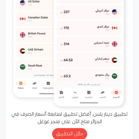
تطبيق دينار بلس، أفضل تطبيق لمتابعة أسعار الصرف في
الجزائر متاح الآن على متجر غوغل
حمّل التطبيق