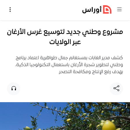
خطي إلى المحتوى
مشروع وطني جديد لتوسيع غرس الأرغان
عبر الولايات
كشف مدير الغابات بمستغانم جمال طواهرية اعتماد برنامج
وطني لتطوير شجرة الأرغان باستعمال التكنولوجيا الذكية،
بهدف رفع الإنتاج ومكافحة التصحر.
شجرة الأرغان