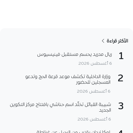
الأكثر قراءة
1
ريال مدريد يحسم مستقبل فينيسيوس
6 أغسطس 2026
2
وزارة الداخلية تكشف موعد قرعة الحج وتدعو
المسجلين للحضور
6 أغسطس 2026
3
شبيبة القبائل تخلّد اسم حناشي بافتتاح مركز التكوين
الجديد
6 أغسطس 2026
لوكا زيدان يقترب من الرحيل عن غرناطة