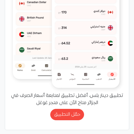
تطبيق دينار بلس، أفضل تطبيق لمتابعة أسعار الصرف في
الجزائر متاح الآن على متجر غوغل
حمّل التطبيق