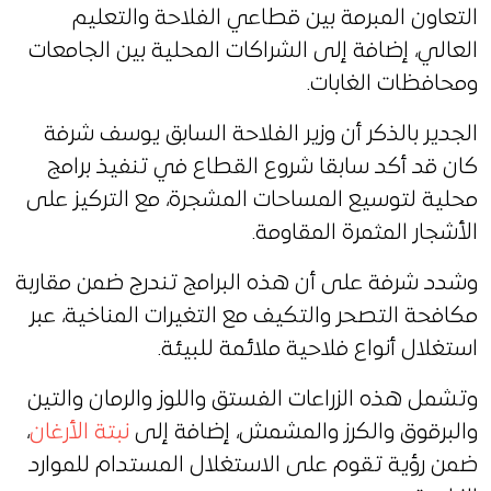
التعاون المبرمة بين قطاعي الفلاحة والتعليم
العالي، إضافة إلى الشراكات المحلية بين الجامعات
ومحافظات الغابات.
الجدير بالذكر أن وزير الفلاحة السابق يوسف شرفة
كان قد أكد سابقا شروع القطاع في تنفيذ برامج
محلية لتوسيع المساحات المشجرة، مع التركيز على
الأشجار المثمرة المقاومة.
وشدد شرفة على أن هذه البرامج تندرج ضمن مقاربة
مكافحة التصحر والتكيف مع التغيرات المناخية، عبر
استغلال أنواع فلاحية ملائمة للبيئة.
وتشمل هذه الزراعات الفستق واللوز والرمان والتين
والبرقوق والكرز والمشمش، إضافة إلى
نبتة الأرغان
،
ضمن رؤية تقوم على الاستغلال المستدام للموارد