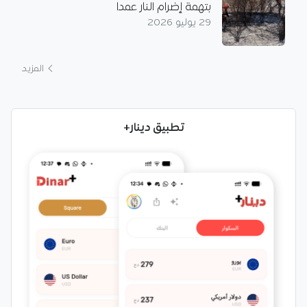
بتهمة إضرام النار عمدا
29 يوليو 2026
المزيد
تطبيق دينار+