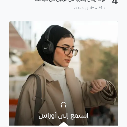
4
7 أغسطس 2026
استمع إلى أوراس