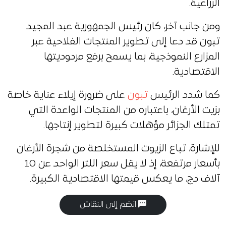
الزراعية.
ومن جانب آخر، كان رئيس الجمهورية عبد المجيد
تبون قد دعا إلى تطوير المنتجات الفلاحية عبر
المزارع النموذجية، بما يسمح برفع مردوديتها
الاقتصادية.
كما شدد الرئيس
تبون
على ضرورة إيلاء عناية خاصة
بزيت الأرغان، باعتباره من المنتجات الواعدة التي
تمتلك الجزائر مؤهلات كبيرة لتطوير إنتاجها.
للإشارة، تباع الزيوت المستخلصة من شجرة الأرغان
بأسعار مرتفعة، إذ لا يقل سعر اللتر الواحد عن 10
آلاف دج، ما يعكس قيمتها الاقتصادية الكبيرة.
انضم إلى النقاش