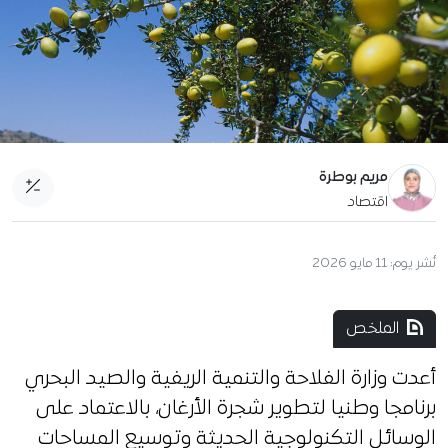
مريم بوطرة
اقتصاد
نُشر يوم:
11 مايو 2026
الملخص
أعدت وزارة الفلاحة والتنمية الريفية والصيد البحري
برنامجا وطنيا لتطوير شجرة الأرغان، بالاعتماد على
الوسائل التكنولوجية الحديثة وتوسيع المساحات