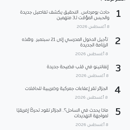
1
حادث بومرداس.. التحقيق يكشف تفاصيل جديدة
والحبس المؤقت لـ3 متهمين
8 أغسطس 2026
2
تأجيل الدخول المدرسي إلى 21 سبتمبر.. وهذه
الرزنامة الجديدة
8 أغسطس 2026
3
إنفانتينو في قلب فضيحة جديدة
8 أغسطس 2026
4
الجزائر تقر إعفاءات جمركية وضريبية للحافلات
8 أغسطس 2026
5
ماذا يحدث في الساحل؟.. الجزائر تقود تحركًا إفريقيًا
لمواجهة التهديدات
8 أغسطس 2026