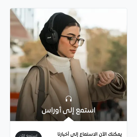
استمع إلى أوراس
يمكنك الآن الاستماع إلى أخبارنا
استمع الآن