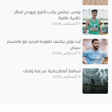
يونس عياشي يكتب التاريخ ويهدي الجزائر
ذهبية عالمية
9 أغسطس 2026
آيت نوري يكشف طموحه الجديد مع مانشستر
سيتي
9 أغسطس 2026
تساقط أمطار رعدية عبر عدة ولايات
9 أغسطس 2026