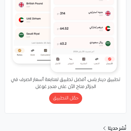
تطبيق دينار بلس، أفضل تطبيق لمتابعة أسعار الصرف في
الجزائر متاح الآن على متجر غوغل
حمّل التطبيق
نُشر حديثا