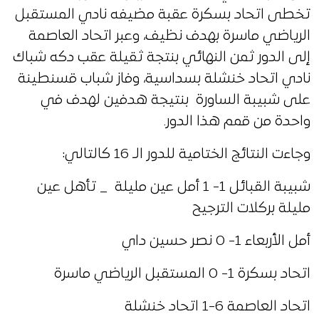
تخطى اتحاد بسكرة عقبة مضيفه نادي المستقبل
الرياضي ماسرة بهدف نظيف، وعبر اتحاد العاصمة
إلى الدور ثمن النهائي بنتجة ثقيلة عقب دكه شباك
نادي اتحاد خنشلة بسداسية، وفاز شباب قسنطينة
على شبيبة الساورة بنتيجة هدفين لهدف في
واحدة من قمم هذا الدور.
وجاءت النتائج الختامية للدور الـ 16 كالتالي:
شبيبة القبائل 1- 1 أمل عين مليلة _ تأهل عين
مليلة بركلات الترجيح
أمل الأربعاء 1- 0 نصر حسين داي
اتحاد بسكرة 1- 0 المستقبل الرياضي ماسرة
اتحاد العاصمة 6-1 اتحاد خنشلة