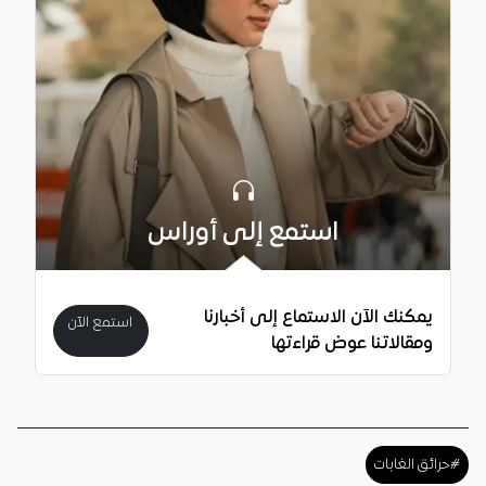
استمع إلى أوراس
يمكنك الآن الاستماع إلى أخبارنا
استمع الآن
ومقالاتنا عوض قراءتها
#حرائق الغابات