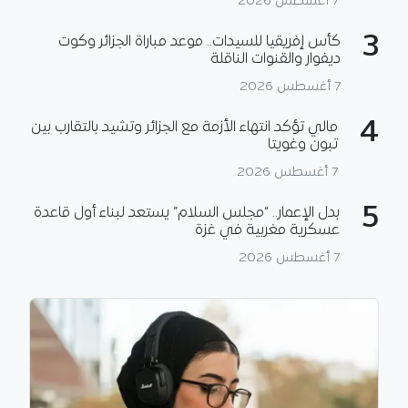
7 أغسطس 2026
3
كأس إفريقيا للسيدات.. موعد مباراة الجزائر وكوت
ديفوار والقنوات الناقلة
7 أغسطس 2026
4
مالي تؤكد انتهاء الأزمة مع الجزائر وتشيد بالتقارب بين
تبون وغويتا
7 أغسطس 2026
5
بدل الإعمار.. “مجلس السلام” يستعد لبناء أول قاعدة
عسكرية مغربية في غزة
7 أغسطس 2026