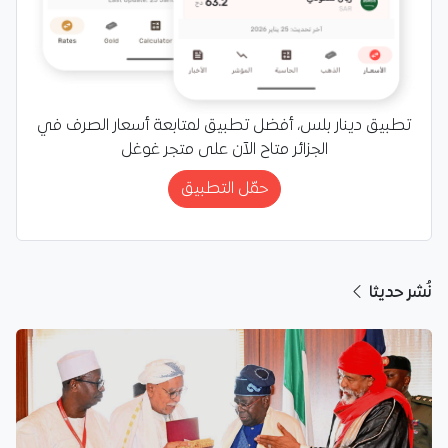
تطبيق دينار بلس، أفضل تطبيق لمتابعة أسعار الصرف في
الجزائر متاح الآن على متجر غوغل
حمّل التطبيق
نُشر حديثا