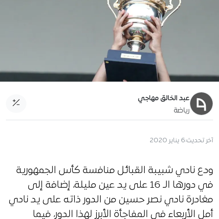
عبد الخالق مهاجي
رياضة
آخر تحديث:
6 يناير 2020
ودع نادي شبيبة القبائل منافسة كأس الجمهورية
في دورها الـ 16 على يد عين مليلة، إضافة إلى
مغادرة نادي نصر حسين من الدور ذاته على يد نادي
أمل الأربعاء في المفاجأة الأبرز لهذا الدور، فيما