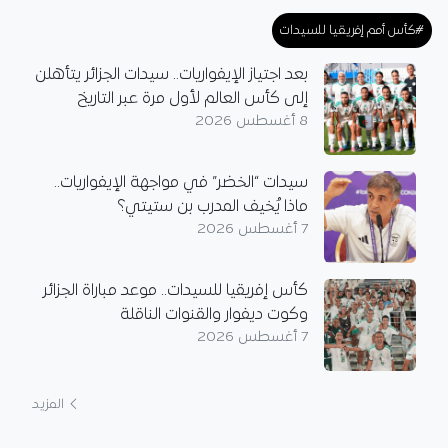
#كأس أمم إفريقيا للسيدات
بعد اجتياز الإيفواريات.. سيدات الجزائر يتأهلن
إلى كأس العالم لأول مرة عبر التاريخ
8 أغسطس 2026
سيدات “الخضر” في مواجهة الإيفواريات..
ماذا يُخيف المدرب بن ستيتي؟
7 أغسطس 2026
كأس إفريقيا للسيدات.. موعد مباراة الجزائر
وكوت ديفوار والقنوات الناقلة
7 أغسطس 2026
المزيد