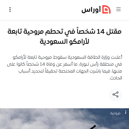
خطي إلى المحتوى
مقتل 14 شخصاً في تحطم مروحية تابعة
لأرامكو السعودية
أعلنت وزارة الطاقة السعودية سقوط مروحية تابعة لأرامكو
في منطقة رأس تنورة، ما أسفر عن وفاة 14 شخصاً كانوا على
متنها، فيما باشرت الجهات المختصة تحقيقاً لتحديد أسباب
الحادث.
مروحية