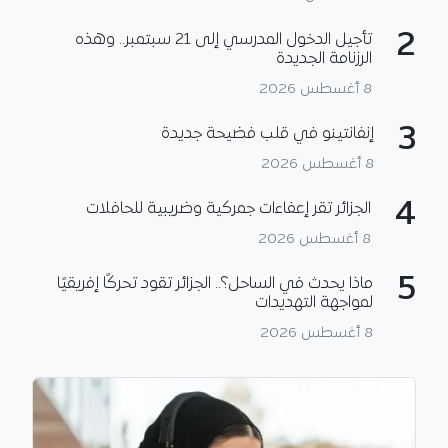
2
تأجيل الدخول المدرسي إلى 21 سبتمبر.. وهذه
الرزنامة الجديدة
8 أغسطس 2026
3
إنفانتينو في قلب فضيحة جديدة
8 أغسطس 2026
4
الجزائر تقر إعفاءات جمركية وضريبية للحافلات
8 أغسطس 2026
5
ماذا يحدث في الساحل؟.. الجزائر تقود تحركًا إفريقيًا
لمواجهة التهديدات
8 أغسطس 2026