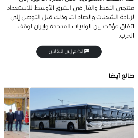
منتجي النفط والغاز في الشرق الأوسط للاستعداد
لزيادة الشحنات والصادرات، وذلك قبل التوصل إلى
اتفاق مؤقت بين الولايات المتحدة وإيران لوقف
الحرب.
انضم إلى النقاش
طالع أيضا