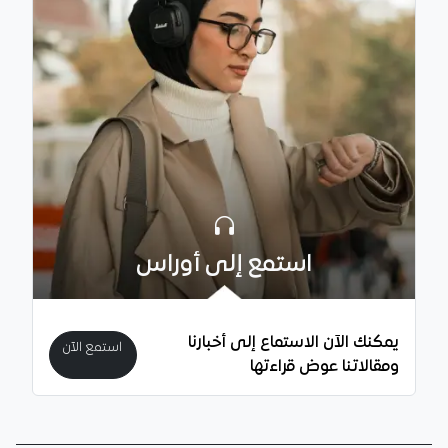
استمع إلى أوراس
يمكنك الآن الاستماع إلى أخبارنا
استمع الآن
ومقالاتنا عوض قراءتها