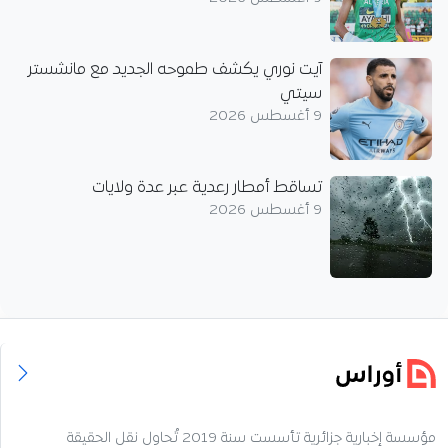
آيت نوري يكشف طموحه الجديد مع مانشستر
سيتي
9 أغسطس 2026
تساقط أمطار رعدية عبر عدة ولايات
9 أغسطس 2026
مؤسسة إخبارية جزائرية تأسست سنة 2019 تُحاول نقل الحقيقة