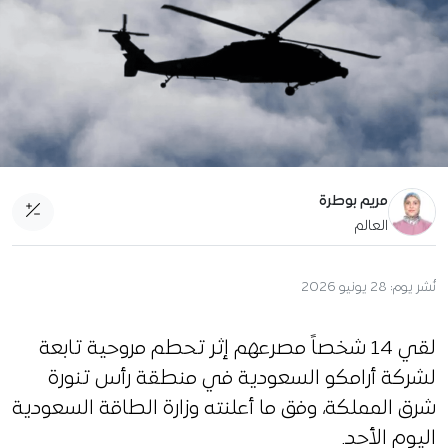
مريم بوطرة
العالم
نُشر يوم:
28 يونيو 2026
لقي 14 شخصاً مصرعهم إثر تحطم مروحية تابعة
لشركة أرامكو السعودية في منطقة رأس تنورة
شرق المملكة، وفق ما أعلنته وزارة الطاقة السعودية
اليوم الأحد.