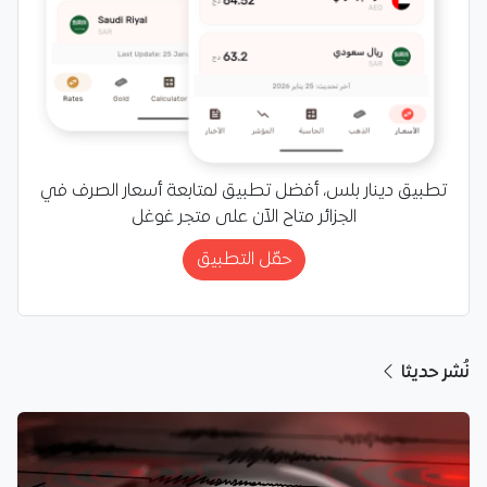
تطبيق دينار بلس، أفضل تطبيق لمتابعة أسعار الصرف في
الجزائر متاح الآن على متجر غوغل
حمّل التطبيق
نُشر حديثا