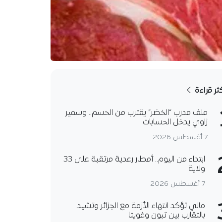
كثر قراءة
ملف مدرب “الخضر” يقترب من الحسم.. وسمير
زاوي يدخل الحسابات
7 أغسطس 2026
ابتداء من اليوم.. أمطار رعدية مرتقبة على 33
ولاية
7 أغسطس 2026
مالي تؤكد انتهاء الأزمة مع الجزائر وتشيد
بالتقارب بين تبون وغويتا