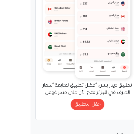
تطبيق دينار بلس، أفضل تطبيق لمتابعة أسعار
الصرف في الجزائر متاح الآن على متجر غوغل
حمّل التطبيق