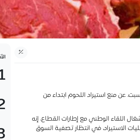
الأ
1
لسبت، عن منع استيراد اللحوم ابتداء من
2
ل اللقاء الوطني مع إطارات القطاع، إنه
يات الاستيراد، في انتظار تصفية السوق
3