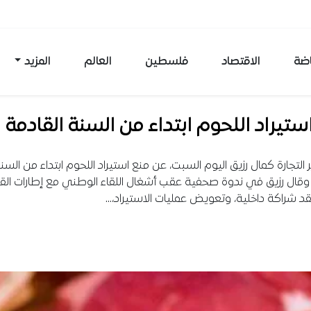
اضة
الاقتصاد
فلسطين
العالم
المزيد
ستيراد اللحوم ابتداء من السنة القادمة
ر التجارة كمال رزيق اليوم السبت، عن منع استيراد اللحوم ابتداء من السن
 وقال رزيق في ندوة صحفية عقب أشغال اللقاء الوطني مع إطارات الق
قد شراكة داخلية، وتعويض عمليات الاستيراد،…