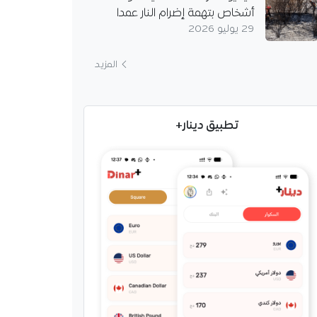
أشخاص بتهمة إضرام النار عمدا
29 يوليو 2026
المزيد
تطبيق دينار+