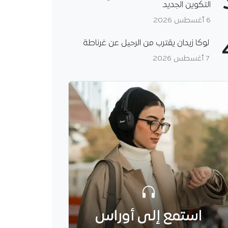
التكوين الجديد
6 أغسطس 2026
لوكا زيدان يقترب من الرحيل عن غرناطة
7 أغسطس 2026
استمع إلى أوراس