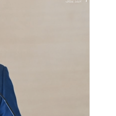
أحمد عطاف