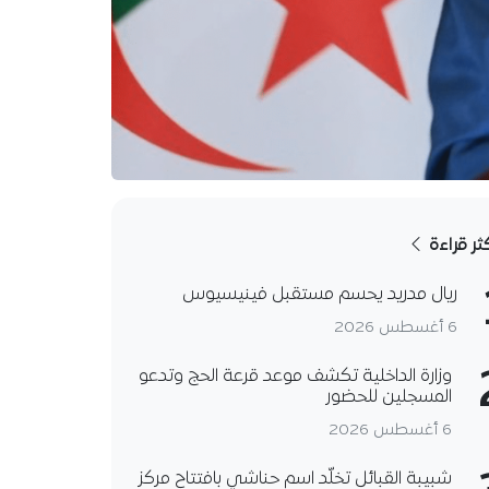
كثر قراءة
ريال مدريد يحسم مستقبل فينيسيوس
6 أغسطس 2026
وزارة الداخلية تكشف موعد قرعة الحج وتدعو
المسجلين للحضور
6 أغسطس 2026
شبيبة القبائل تخلّد اسم حناشي بافتتاح مركز