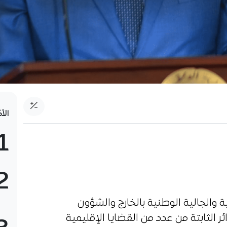
الأ
1
2
جية والجالية الوطنية بالخارج والشؤون
ر الثابتة من عدد من القضايا الإقليمية