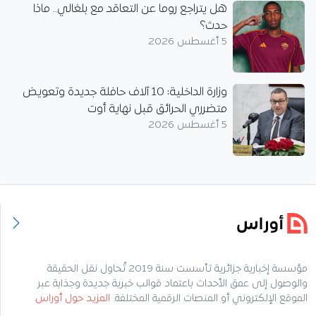
هل يتراجع روما عن التعاقد مع بلغالي.. ماذا
حدث؟
5 أغسطس 2026
وزارة الداخلية: 10 آلاف حافلة جديدة وتعويض
متضرري الحرائق قبل نهاية أوت
5 أغسطس 2026
مؤسسة إخبارية جزائرية تأسست سنة 2019 تُحاول نقل الحقيقة
والوصول إلى عمق الأحداث باعتماد قوالب خبرية جديدة وجذابة عبر
الموقع الإلكتروني أو المنصات الرقمية المختلفة.
المزيد حول أوراس