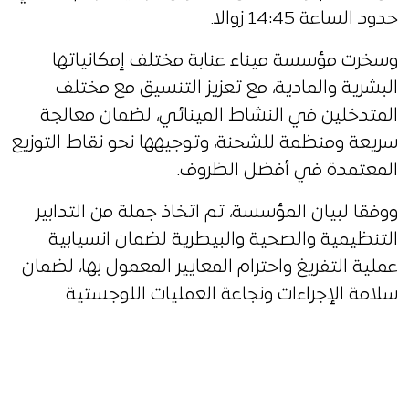
حدود الساعة 14:45 زوالا.
وسخرت مؤسسة ميناء عنابة مختلف إمكانياتها
البشرية والمادية، مع تعزيز التنسيق مع مختلف
المتدخلين في النشاط المينائي، لضمان معالجة
سريعة ومنظمة للشحنة، وتوجيهها نحو نقاط التوزيع
المعتمدة في أفضل الظروف.
ووفقا لبيان المؤسسة، تم اتخاذ جملة من التدابير
التنظيمية والصحية والبيطرية لضمان انسيابية
عملية التفريغ واحترام المعايير المعمول بها، لضمان
سلامة الإجراءات ونجاعة العمليات اللوجستية.