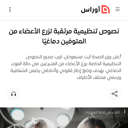
خطي إلى المحتوى
نصوص تنظيمية مرتقبة لزرع الأعضاء من
المتوفين دماغيًا
أعلن وزير الصحة آيت مسعودان، قرب صدور النصوص
التنظيمية الخاصة بزرع الأعضاء من المتبرعين في حالة الموت
الدماغي، بهدف وضع إطار قانوني وأخلاقي يضمن الشفافية
ويحمي مختلف الأطراف
أطباء في قاعة العمليات