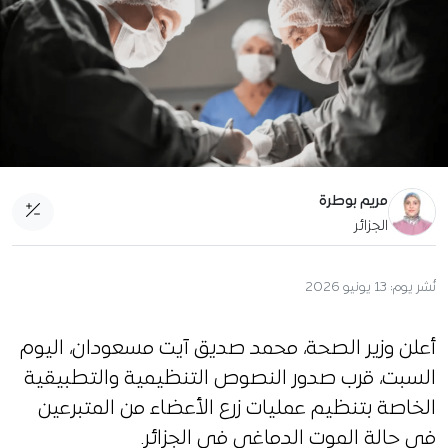
مريم بوطرة
الجزائر
نُشر يوم:
13 يونيو 2026
أعلن وزير الصحة، محمد صديق آيت مسعودان، اليوم
السبت، قرب صدور النصوص التنظيمية والتطبيقية
الخاصة بتنظيم عمليات زرع الأعضاء من المتبرعين
في حالة الموت الدماغي في الجزائر.