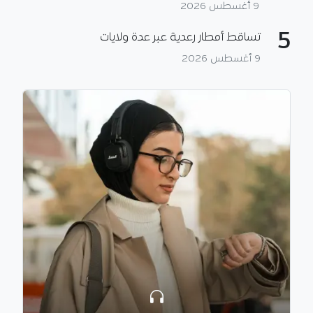
9 أغسطس 2026
5
تساقط أمطار رعدية عبر عدة ولايات
9 أغسطس 2026