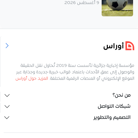
9 أغسطس 2026
مؤسسة إخبارية جزائرية تأسست سنة 2019 تُحاول نقل الحقيقة
والوصول إلى عمق الأحداث باعتماد قوالب خبرية جديدة وجذابة عبر
الموقع الإلكتروني أو المنصات الرقمية المختلفة.
المزيد حول أوراس
من نحن؟
شبكات التواصل
التصميم والتطوير