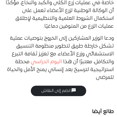
خاصة في عمليات زرع الكلى والكبد والنخاع، مؤكدًا
أن الوكالة الوطنية لزرع الأعضاء تعمل على
استكمال الشروط العلمية والتنظيمية لإطلاق
عمليات الزرع من المتوفين دماغيًا.
ودعا الوزير المشاركين إلى الخروج بتوصيات عملية
تشكل خارطة طريق لتطوير منظومة التنسيق
الاستشفائي وزرع الأعضاء، مع تعزيز ثقافة التبرع
والتكافل، معتبرًا أن هذا
اليوم الدراسي
محطة
استراتيجية لترسيخ بعد إنساني يمنح الأمل والحياة
للمرضى.
انضم إلى النقاش
طالع أيضا