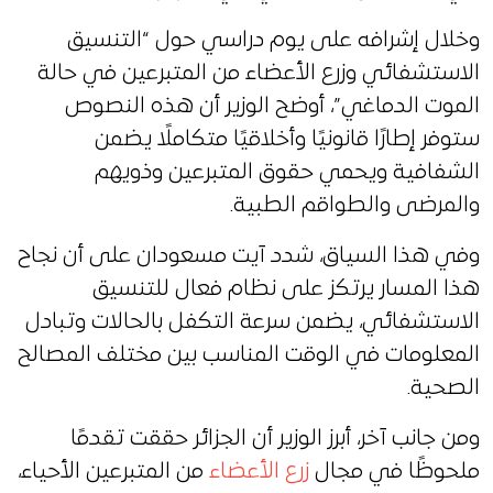
وخلال إشرافه على يوم دراسي حول “التنسيق
الاستشفائي وزرع الأعضاء من المتبرعين في حالة
الموت الدماغي”، أوضح الوزير أن هذه النصوص
ستوفر إطارًا قانونيًا وأخلاقيًا متكاملًا يضمن
الشفافية ويحمي حقوق المتبرعين وذويهم
والمرضى والطواقم الطبية.
وفي هذا السياق، شدد آيت مسعودان على أن نجاح
هذا المسار يرتكز على نظام فعال للتنسيق
الاستشفائي، يضمن سرعة التكفل بالحالات وتبادل
المعلومات في الوقت المناسب بين مختلف المصالح
الصحية.
ومن جانب آخر، أبرز الوزير أن الجزائر حققت تقدمًا
ملحوظًا في مجال
زرع الأعضاء
من المتبرعين الأحياء،