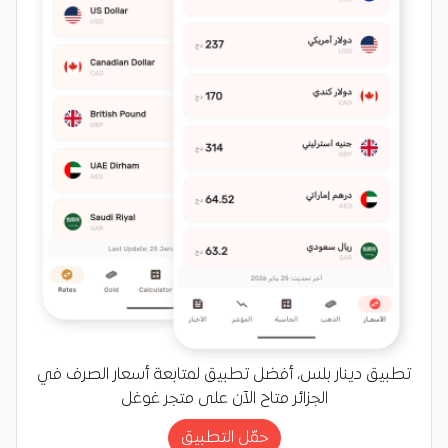
تطبيق دينار بلس، أفضل تطبيق لمتابعة أسعار الصرف في
الجزائر متاح الآن على متجر غوغل
حمّل التطبيق