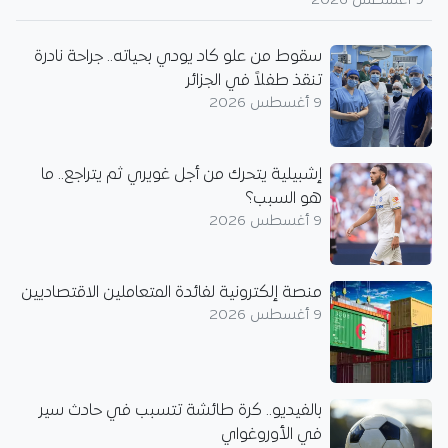
9 أغسطس 2026
سقوط من علو كاد يودي بحياته.. جراحة نادرة
تنقذ طفلاً في الجزائر
9 أغسطس 2026
إشبيلية يتحرك من أجل غويري ثم يتراجع.. ما
هو السبب؟
9 أغسطس 2026
منصة إلكترونية لفائدة المتعاملين الاقتصاديين
9 أغسطس 2026
بالفيديو.. كرة طائشة تتسبب في حادث سير
في الأوروغواي