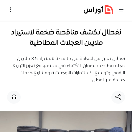
خطي إلى المحتوى
نفطال تكشف مناقصة ضخمة لاستيراد
ملايين العجلات المطاطية
نفطال تعلن من النعامة عن مناقصة لاستيراد 3.5 ملايين
عجلة مطاطية لضمان الاكتفاء في سبتمبر، مع تعزيز التوزيع
الرقمي وتوسيع الاستثمارات اللوجستية ومشاريع خدمات
جديدة عبر الوطن.