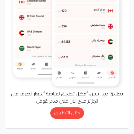
تطبيق دينار بلس، أفضل تطبيق لمتابعة أسعار الصرف في
الجزائر متاح الآن على متجر غوغل
حمّل التطبيق