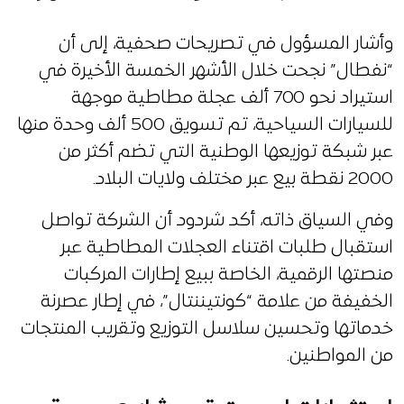
وأشار المسؤول في تصريحات صحفية، إلى أن
“نفطال” نجحت خلال الأشهر الخمسة الأخيرة في
استيراد نحو 700 ألف عجلة مطاطية موجهة
للسيارات السياحية، تم تسويق 500 ألف وحدة منها
عبر شبكة توزيعها الوطنية التي تضم أكثر من
2000 نقطة بيع عبر مختلف ولايات البلاد.
وفي السياق ذاته، أكد شردود أن الشركة تواصل
استقبال طلبات اقتناء العجلات المطاطية عبر
منصتها الرقمية، الخاصة ببيع إطارات المركبات
الخفيفة من علامة “كونتيننتال”، في إطار عصرنة
خدماتها وتحسين سلاسل التوزيع وتقريب المنتجات
من المواطنين.