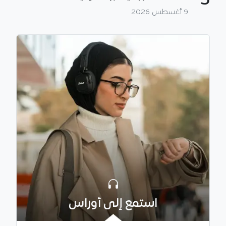
5
9 أغسطس 2026
استمع إلى أوراس