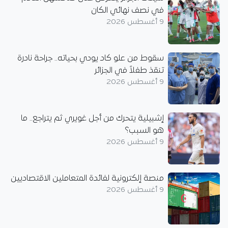
في نصف نهائي الكان
9 أغسطس 2026
سقوط من علو كاد يودي بحياته.. جراحة نادرة
تنقذ طفلاً في الجزائر
9 أغسطس 2026
إشبيلية يتحرك من أجل غويري ثم يتراجع.. ما
هو السبب؟
9 أغسطس 2026
منصة إلكترونية لفائدة المتعاملين الاقتصاديين
9 أغسطس 2026