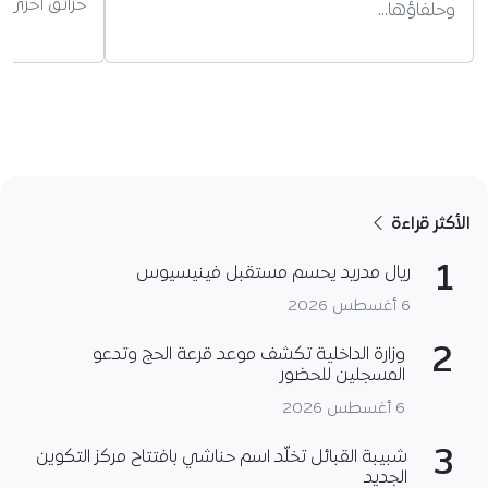
حرائق أخرى.
وحلفاؤها…
الأكثر قراءة
1
ريال مدريد يحسم مستقبل فينيسيوس
6 أغسطس 2026
2
وزارة الداخلية تكشف موعد قرعة الحج وتدعو
المسجلين للحضور
6 أغسطس 2026
3
شبيبة القبائل تخلّد اسم حناشي بافتتاح مركز التكوين
الجديد