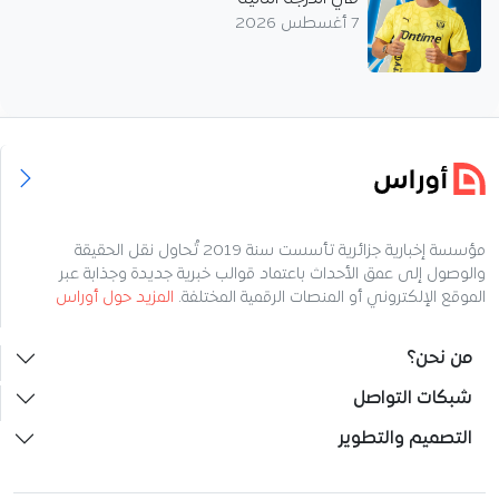
7 أغسطس 2026
مؤسسة إخبارية جزائرية تأسست سنة 2019 تُحاول نقل الحقيقة
والوصول إلى عمق الأحداث باعتماد قوالب خبرية جديدة وجذابة عبر
الموقع الإلكتروني أو المنصات الرقمية المختلفة.
المزيد حول أوراس
من نحن؟
شبكات التواصل
التصميم والتطوير