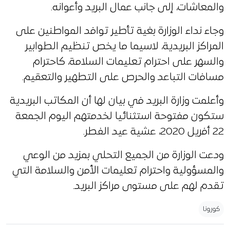
والمعاشات، إلى جانب عمال البريد وأعوانه.
وجاء نداء الوزارة بغية تأطير توافد المواطنين على
المراكز البريدية، لاسيما ما يخص تنظيم الطوابير
والسهر على احترام تعليمات السلامة، كاحترام
مسافات التباعد والحرص على التطهير والتعقيم.
وأعلمت وزارة البريد في بيان لها أن المكاتب البريدية
ستكون مفتوحة استثنائيا لخدمتهم اليوم الجمعة
22 أفريل 2020، عشية عيد الفطر.
ودعت الوزارة من الجميع التحلي بمزيد من الوعي
والمسؤولية واحترام تعليمات الأمن والسلامة التي
تقدم لهم على مستوى مراكز البريد.
كورونا