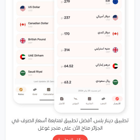
تطبيق دينار بلس، أفضل تطبيق لمتابعة أسعار الصرف في
الجزائر متاح الآن على متجر غوغل