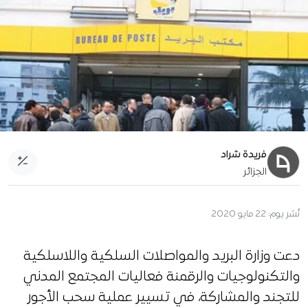
فريدة شراد
الجزائر
نُشر يوم:
22 مايو 2020
دعت وزارة البريد والمواصلات السلكية واللاسلكية
والتكنولوجيات والرقمنة فعاليات المجتمع المدني
للتجند والمشاركة، في تسيير عملية سحب الأجور