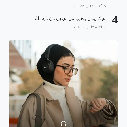
6 أغسطس 2026
4
لوكا زيدان يقترب من الرحيل عن غرناطة
7 أغسطس 2026