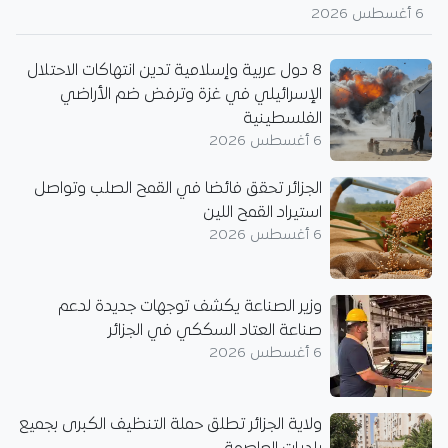
6 أغسطس 2026
8 دول عربية وإسلامية تدين انتهاكات الاحتلال
الإسرائيلي في غزة وترفض ضم الأراضي
الفلسطينية
6 أغسطس 2026
الجزائر تحقق فائضا في القمح الصلب وتواصل
استيراد القمح اللين
6 أغسطس 2026
وزير الصناعة يكشف توجهات جديدة لدعم
صناعة العتاد السككي في الجزائر
6 أغسطس 2026
ولاية الجزائر تطلق حملة التنظيف الكبرى بجميع