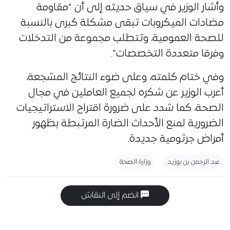
وأشار الوزير في سياق حديثه إلى أن “مقاومة
مضادات الميكروبات تبقى مشكلة كبرى بالنسبة
للصحة العمومية، وتتطلب مجموعة من التدخلات
وفرقا متعددة التخصصات”.
وفي ختام كلمته، وعلى ضوء النتائج المشجعة،
أعرب الوزير عن شكره لجميع العاملين في مجال
الصحة، كما شدد على ضرورة اقتراح الاستراتيجيات
الضرورية لمنع الأحداث الضارة المرتبطة بظهور
أمراض جرثومية جديدة.
عبد الرحمن بن بوزيد
وزارة الصحة
انضم إلى النقاش