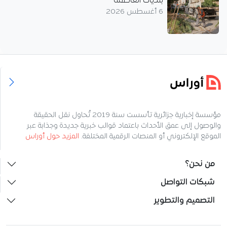
بلديات العاصمة
6 أغسطس 2026
مؤسسة إخبارية جزائرية تأسست سنة 2019 تُحاول نقل الحقيقة
والوصول إلى عمق الأحداث باعتماد قوالب خبرية جديدة وجذابة عبر
الموقع الإلكتروني أو المنصات الرقمية المختلفة.
المزيد حول أوراس
من نحن؟
شبكات التواصل
التصميم والتطوير