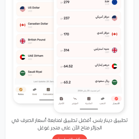
تطبيق دينار بلس، أفضل تطبيق لمتابعة أسعار الصرف في
الجزائر متاح الآن على متجر غوغل