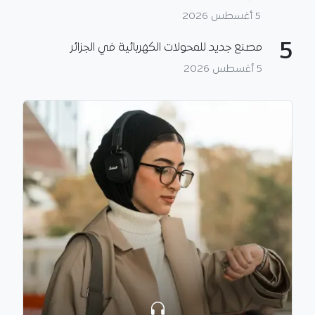
5 أغسطس 2026
5
مصنع جديد للمحولات الكهربائية في الجزائر
5 أغسطس 2026