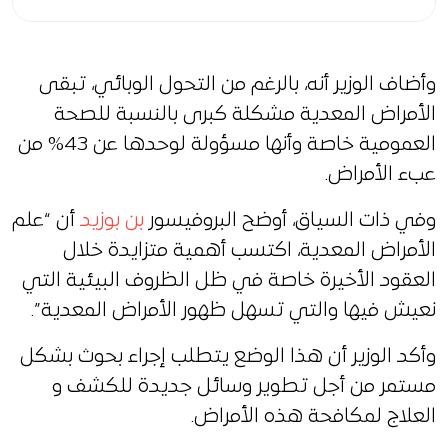
وأضاف الوزير أنه، بالرغم من التحول الوبائي، تبقى
الأمراض المعدية مشكلة كبرى بالنسبة للصحة
العمومية خاصة وأنها مسؤولة لوحدها عن 43% من
عبء الأمراض.
وفي ذات السياق، أوضح البروفيسور
بن بوزيد
أن “علم
الأمراض المعدية، اكتسب أهمية متزايدة خلال
العقود الأخيرة خاصة في ظل الظروف البيئية التي
نعيش فيها والتي تسهل ظهور الأمراض المعدية”.
وأكد الوزير أن هذا الوضع يتطلب إجراء بحوث بشكل
مستمر من أجل تطوير وسائل جديدة للكشف و
العلاج لمكافحة هذه الأمراض.