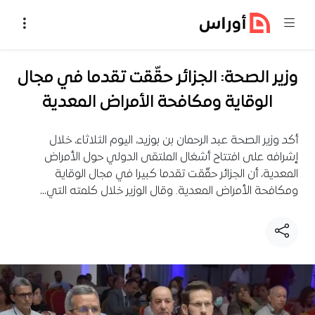
خطي إلى المحتوى
وزير الصحة: الجزائر حقّقت تقدما في مجال
الوقاية ومكافحة الأمراض المعدية
أكد وزير الصحة عبد الرحمان بن بوزيد، اليوم الثلاثاء، خلال
إشرافه على افتتاح أشغال الملتقى الدولي حول الأمراض
المعدية، أن الجزائر حقّقت تقدما كبيرا في مجال الوقاية
ومكافحة الأمراض المعدية. وقال الوزير خلال كلمته التي…