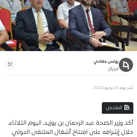
يونس جعادي
الجزائر
نُشر يوم:
21 يونيو 2022
الملخص
أكد وزير الصحة عبد الرحمان بن بوزيد، اليوم الثلاثاء،
خلال إشرافه على افتتاح أشغال الملتقى الدولي