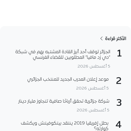
الأكثر قراءة
1
الجزائر توقف أحد أبرز القادة المشتبه بهم في شبكة
“دي زد مافيا” المطلوبين للقضاء الفرنسي
5 أغسطس 2026
2
موعد إعلان المدرب الجديد للمنتخب الجزائري
5 أغسطس 2026
3
شركة جزائرية تحقق أرباحًا صافية تتجاوز مليار دينار
5 أغسطس 2026
4
بطل إفريقيا 2019 ينتقد بيتكوفيتش ويكشف
كوارثه؟