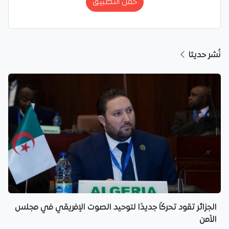
حمّل التطبيق
نُشر حديثا
الجزائر تقود تحركًا جديدًا لتوحيد الصوت الإفريقي في مجلس
الأمن