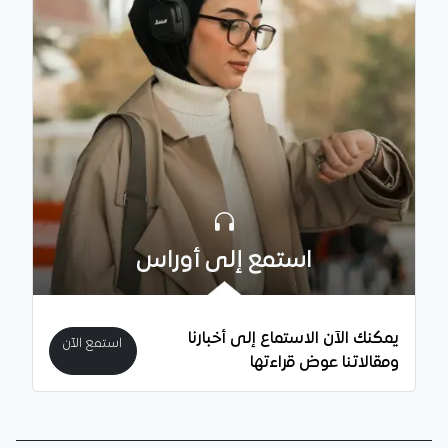
استمع إلى أوراس
يمكنك الآن الاستماع إلى أخبارنا
استمع الآن
ومقالاتنا عوض قراءتها