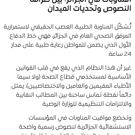
النصوص وتحديات الميدان
تُشكّل المناوبة الطبية، العصب الحقيقي لاستمرارية
المرفق الصحي العام في الجزائر، فهي خط الدفاع
الأول الذي يضمن للمواطن رعاية طبية على مدار
24 ساعة.
غير أن هذا النظام، الذي يقع في قلب القوانين
الأساسية لمستخدَمي قطاع الصحة (ولا سيما
الأطباء المقيمين والعامين والاختصاصيين)، يمثل
دائماً نقطة تماس ساخنة بين المطالب النقابية
والالتزامات التنظيمية للوزارة الوصية.
وتخضع مواقيت المناوبات في المؤسسات
الاستشفائية الجزائرية لنصوص رسمية واضحة