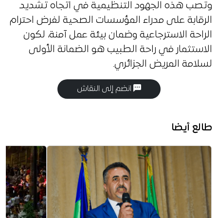
وتصب هذه الجهود التنظيمية في اتجاه تشديد
الرقابة على مدراء المؤسسات الصحية لفرض احترام
الراحة الاسترجاعية وضمان بيئة عمل آمنة، لكون
الاستثمار في راحة الطبيب هو الضمانة الأولى
لسلامة المريض الجزائري.
انضم إلى النقاش
طالع أيضا