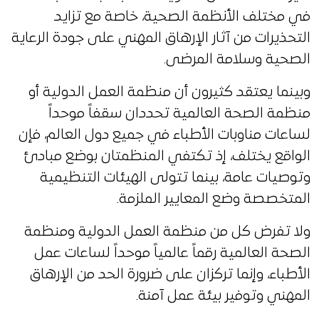
في مختلف الأنظمة الصحية، خاصة مع تزايد
التحذيرات من آثار الإرهاق المهني على جودة الرعاية
الصحية وسلامة المرضى.
وبينما يعتقد كثيرون أن منظمة العمل الدولية أو
منظمة الصحة العالمية تحددان سقفاً موحداً
لساعات مناوبات الأطباء في جميع دول العالم، فإن
الواقع يختلف، إذ تكتفي المنظمتان بوضع مبادئ
وتوصيات عامة، بينما تتولى الهيئات التنظيمية
المتخصصة وضع المعايير الملزمة.
ولا تفرض كل من منظمة العمل الدولية ومنظمة
الصحة العالمية رقماً عالمياً موحداً لساعات عمل
الأطباء، وإنما تركزان على ضرورة الحد من الإرهاق
المهني وتوفير بيئة عمل آمنة.