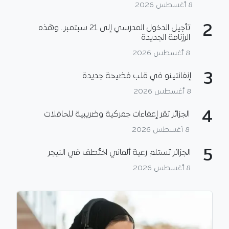
8 أغسطس 2026
2
تأجيل الدخول المدرسي إلى 21 سبتمبر.. وهذه
الرزنامة الجديدة
8 أغسطس 2026
3
إنفانتينو في قلب فضيحة جديدة
8 أغسطس 2026
4
الجزائر تقر إعفاءات جمركية وضريبية للحافلات
8 أغسطس 2026
5
الجزائر تستلم رعية ألماني اختُطف في النيجر
8 أغسطس 2026