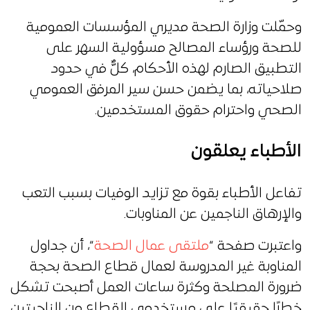
وحمّلت وزارة الصحة مديري المؤسسات العمومية
للصحة ورؤساء المصالح مسؤولية السهر على
التطبيق الصارم لهذه الأحكام، كلٌّ في حدود
صلاحياته، بما يضمن حسن سير المرفق العمومي
الصحي واحترام حقوق المستخدمين.
الأطباء يعلقون
تفاعل الأطباء بقوة مع تزايد الوفيات بسبب التعب
والإرهاق الناجمين عن المناوبات.
واعتبرت صفحة “
ملتقى عمال الصحة
“، أن جداول
المناوبة غير المدروسة لعمال قطاع الصحة بحجة
ضرورة المصلحة وكثرة ساعات العمل أصبحت تشكل
خطرًا حقيقيًا على مستخدمي القطاع من الناحيتين