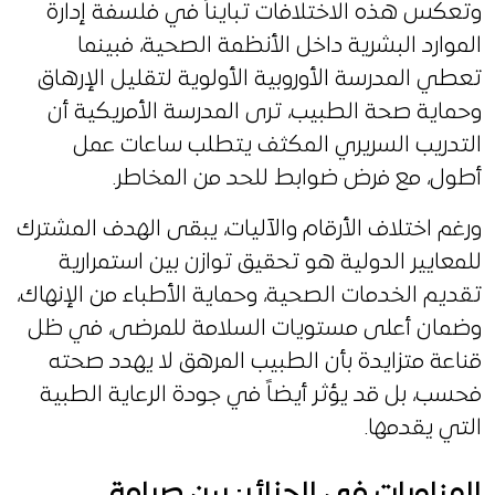
وتعكس هذه الاختلافات تبايناً في فلسفة إدارة
الموارد البشرية داخل الأنظمة الصحية، فبينما
تعطي المدرسة الأوروبية الأولوية لتقليل الإرهاق
وحماية صحة الطبيب، ترى المدرسة الأمريكية أن
التدريب السريري المكثف يتطلب ساعات عمل
أطول، مع فرض ضوابط للحد من المخاطر.
ورغم اختلاف الأرقام والآليات، يبقى الهدف المشترك
للمعايير الدولية هو تحقيق توازن بين استمرارية
تقديم الخدمات الصحية، وحماية الأطباء من الإنهاك،
وضمان أعلى مستويات السلامة للمرضى، في ظل
قناعة متزايدة بأن الطبيب المرهق لا يهدد صحته
فحسب، بل قد يؤثر أيضاً في جودة الرعاية الطبية
التي يقدمها.
المناوبات في الجزائر: بين صرامة