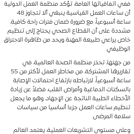
ففي اتفاقياتها العامة، تؤكد منظمة العمل الدولية
أن ساعات العمل القياسية ينبغي ألا تتجاوز 48
ساعة أسبوعياً، مع ضرورة ضمان فترات راحة كافية،
مشددة على أن القطاع الصحي يحتاج إلى تنظيم
خاص يراعي طبيعة المهنة ويحد من ظاهرة الاحتراق
الوظيفي.
من جهتها، تحذر منظمة الصحة العالمية، في
تقاريرها المشتركة، من مخاطر العمل لأكثر من 55
ساعة أسبوعياً، لارتباطه بارتفاع احتمالات الإصابة
بالسكتات الدماغية وأمراض القلب، فضلاً عن زيادة
الأخطاء الطبية الناتجة عن الإجهاد، وهو ما يجعل
تنظيم ساعات العمل جزءا أساسيا من سياسات
سلامة المرضى.
وعلى مستوى التشريعات العملية، يعتمد العالم