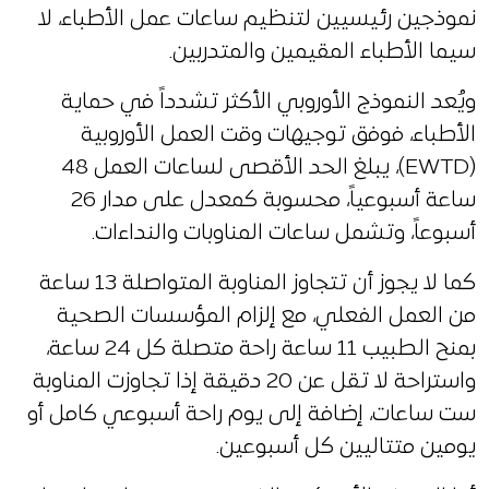
نموذجين رئيسيين لتنظيم ساعات عمل الأطباء، لا
سيما الأطباء المقيمين والمتدربين.
ويُعد النموذج الأوروبي الأكثر تشدداً في حماية
الأطباء، فوفق توجيهات وقت العمل الأوروبية
(EWTD)، يبلغ الحد الأقصى لساعات العمل 48
ساعة أسبوعياً، محسوبة كمعدل على مدار 26
أسبوعاً، وتشمل ساعات المناوبات والنداءات.
كما لا يجوز أن تتجاوز المناوبة المتواصلة 13 ساعة
من العمل الفعلي، مع إلزام المؤسسات الصحية
بمنح الطبيب 11 ساعة راحة متصلة كل 24 ساعة،
واستراحة لا تقل عن 20 دقيقة إذا تجاوزت المناوبة
ست ساعات، إضافة إلى يوم راحة أسبوعي كامل أو
يومين متتاليين كل أسبوعين.