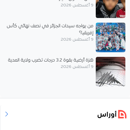
9 أغسطس 2026
من يواجه سيدات الجزائر في نصف نهائي كأس
إفريقيا؟
9 أغسطس 2026
هزة أرضية بقوة 3.2 درجات تضرب ولاية المدية
9 أغسطس 2026