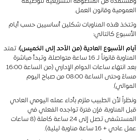
ومستمدة من المنظومة التشريعية للوظيفة
العمومية وقانون العمل.
وتتخذ هذه المناوبات شكلين أساسيين حسب أيام
الأسبوع كالتالي:
أيام الأسبوع العادية (من الأحد إلى الخميس)
: تمتد
المناوبة قانوناً لـ 16 ساعة متواصلة، وتبدأ مباشرة
بعد انتهاء ساعات الدوام الإداري (من الساعة 16:00
مساءً وحتى الساعة 08:00 من صباح اليوم
الموالي).
ونظراً لأن الطبيب ملزم بأداء عمله اليومي العادي
قبل المناوبة، فإن فترة تواجده الفعلي في
المستشفى تصل إلى 24 ساعة كاملة (8 ساعات
عمل عادي + 16 ساعة مناوبة ليلية).