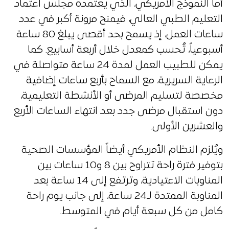
أما النموذج الأمريكي، الذي يعتمده مجلس اعتماد
التعليم الطبي العالي، فيمنح مرونة أكبر في عدد
ساعات العمل، إذ يسمح بحد أقصى يبلغ 80 ساعة
أسبوعياً، تُحسب كمعدل خلال أربعة أسابيع. كما
يمكن للطبيب العمل لمدة 24 ساعة متواصلة في
الرعاية السريرية، مع السماح بأربع ساعات إضافية
مخصصة لتسليم المرضى أو الأنشطة التعليمية،
دون استقبال مرضى جدد بعد انتهاء الساعات الأربع
والعشرين الأولى.
ويُلزم النظام الأمريكي أيضاً المؤسسات الصحية
بتوفير فترة راحة تتراوح بين 8 و10 ساعات بين
المناوبات الاعتيادية، وترتفع إلى 14 ساعة بعد
المناوبة الممتدة لـ24 ساعة، إلى جانب يوم راحة
كامل من كل سبعة أيام في المتوسط.