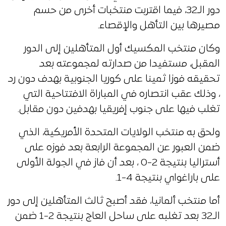
دور الـ32، فيما اقتربت منتخبات أخرى من حسم
مصيرها بين التأهل والإقصاء.
وكان منتخب المكسيك أول المتأهلين إلى الدور
المقبل، مستفيدا من صدارته لمجموعته بعد
تحقيقه فوزا ثمينا على كوريا الجنوبية بهدف دون رد
، وذلك عقب انتصاره في المباراة الافتتاحية التي
تغلب فيها على جنوب إفريقيا بهدفين دون مقابل.
ولحق به منتخب الولايات المتحدة الأمريكية، الذي
ضمن العبور عن المجموعة الرابعة بعد فوزه على
أستراليا بنتيجة 2-0 ، بعد أن فاز في الجولة الأولى
على باراغواي بنتيجة 4-1.
أما منتخب ألمانيا، فقد أصبح ثالث المتأهلين إلى دور
الـ32 بعد تغلبه على ساحل العاج بنتيجة 2-1 ضمن