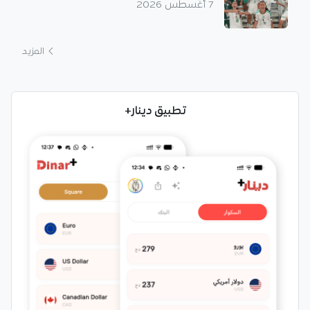
7 أغسطس 2026
المزيد
تطبيق دينار+