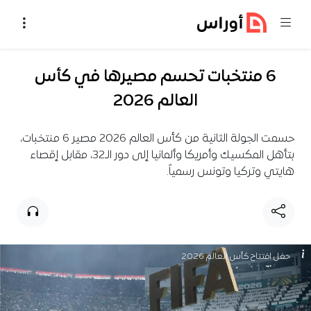
خطي إلى المحتوى
6 منتخبات تحسم مصيرها في كأس
العالم 2026
حسمت الجولة الثانية من كأس العالم 2026 مصير 6 منتخبات،
بتأهل المكسيك وأمريكا وألمانيا إلى دور الـ32، مقابل إقصاء
هايتي وتركيا وتونس رسمياً.
حفل افتتاح كأس العالم 2026