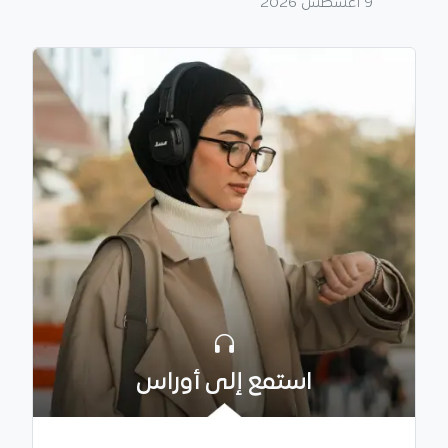
9 أغسطس 2026
استمع إلى أوراس