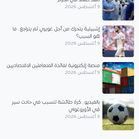
9 أغسطس 2026
إشبيلية يتحرك من أجل غويري ثم يتراجع.. ما
هو السبب؟
9 أغسطس 2026
منصة إلكترونية لفائدة المتعاملين الاقتصاديين
9 أغسطس 2026
بالفيديو.. كرة طائشة تتسبب في حادث سير
في الأوروغواي
9 أغسطس 2026