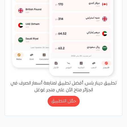
تطبيق دينار بلس، أفضل تطبيق لمتابعة أسعار الصرف في
الجزائر متاح الآن على متجر غوغل
حمّل التطبيق