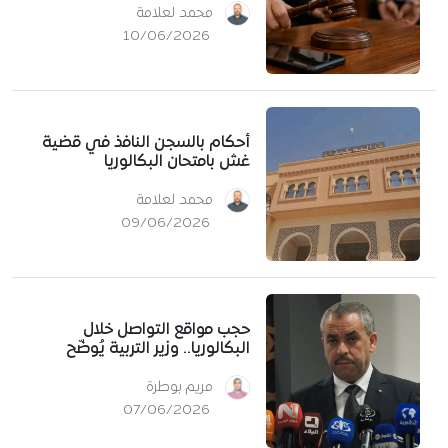
محمد لعلامة
10/06/2026
أحكام بالسجن النافذ في قضية
غش بامتحان البكالوريا
محمد لعلامة
09/06/2026
حجب مواقع التواصل خلال
البكالوريا.. وزير التربية يُوضّح
مريم بوطرة
07/06/2026