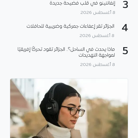
3
إنفانتينو في قلب فضيحة جديدة
8 أغسطس 2026
4
الجزائر تقر إعفاءات جمركية وضريبية للحافلات
8 أغسطس 2026
5
ماذا يحدث في الساحل؟.. الجزائر تقود تحركًا إفريقيًا
لمواجهة التهديدات
8 أغسطس 2026