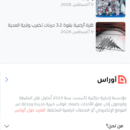
9 أغسطس 2026
هزة أرضية بقوة 3.2 درجات تضرب ولاية المدية
9 أغسطس 2026
مؤسسة إخبارية جزائرية تأسست سنة 2019 تُحاول نقل الحقيقة
والوصول إلى عمق الأحداث باعتماد قوالب خبرية جديدة وجذابة عبر
الموقع الإلكتروني أو المنصات الرقمية المختلفة.
المزيد حول أوراس
من نحن؟