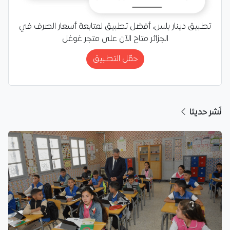
تطبيق دينار بلس، أفضل تطبيق لمتابعة أسعار الصرف في
الجزائر متاح الآن على متجر غوغل
حمّل التطبيق
نُشر حديثا