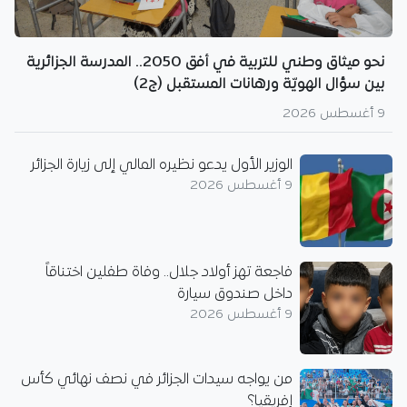
نحو ميثاق وطني للتربية في أفق 2050.. المدرسة الجزائرية
بين سؤال الهويّة ورهانات المستقبل (ج2)
9 أغسطس 2026
الوزير الأول يدعو نظيره المالي إلى زيارة الجزائر
9 أغسطس 2026
فاجعة تهز أولاد جلال.. وفاة طفلين اختناقاً
داخل صندوق سيارة
9 أغسطس 2026
من يواجه سيدات الجزائر في نصف نهائي كأس
إفريقيا؟