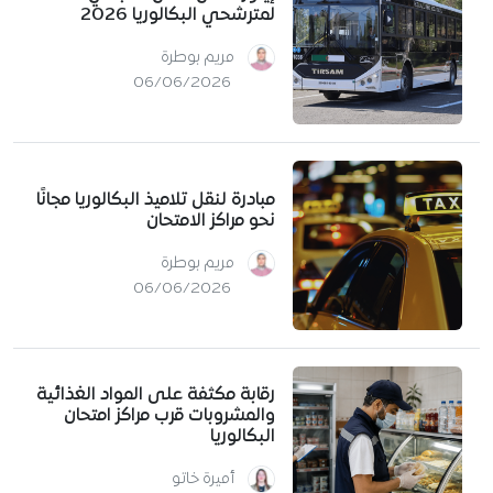
لمترشحي البكالوريا 2026
مريم بوطرة
06/06/2026
مبادرة لنقل تلاميذ البكالوريا مجانًا
نحو مراكز الامتحان
مريم بوطرة
06/06/2026
رقابة مكثفة على المواد الغذائية
والمشروبات قرب مراكز امتحان
البكالوريا
أميرة خاتو