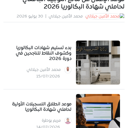
لحاملي شهادة البكالوريا 2026
محمد الأمين جيلالي
|
30 يوليو 2026
بدء تسليم شهادات البكالوريا
وكشوف النقاط للناجحين في
دورة 2026
محمد الأمين جيلالي
15/07/2026
موعد انطلاق التسجيلات الأولية
لحاملي شهادة البكالوريا
مريم بوطرة
14/07/2026