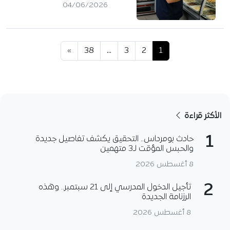
04/06/2026
»
38
…
3
2
1
الأكثر قراءة
1
حادث بومرداس.. التحقيق يكشف تفاصيل جديدة
والحبس المؤقت لـ3 متهمين
8 أغسطس 2026
2
تأجيل الدخول المدرسي إلى 21 سبتمبر.. وهذه
الرزنامة الجديدة
8 أغسطس 2026