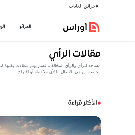
خطي إلى المحتوى
#حرائق الغابات
الجزائر
الر
مقالات الرأي
مساحة للرأي والرأي المخالف، قسم يهتم بمقالات يكتبها ك
الخاصة.. يرجى الاتصال بنا لأي ملاحظة أو اقتراح
الأكثر قراءة