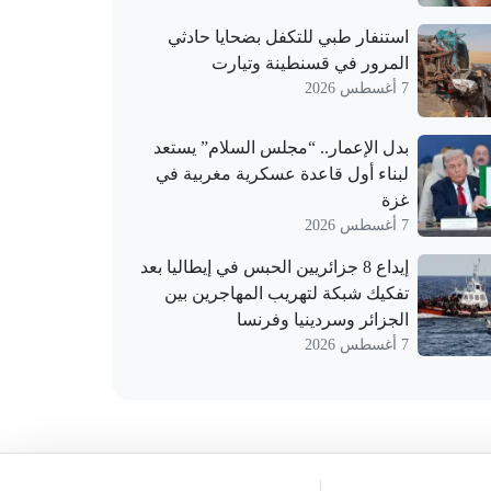
استنفار طبي للتكفل بضحايا حادثي
المرور في قسنطينة وتيارت
7 أغسطس 2026
بدل الإعمار.. “مجلس السلام” يستعد
لبناء أول قاعدة عسكرية مغربية في
غزة
7 أغسطس 2026
إيداع 8 جزائريين الحبس في إيطاليا بعد
تفكيك شبكة لتهريب المهاجرين بين
الجزائر وسردينيا وفرنسا
7 أغسطس 2026