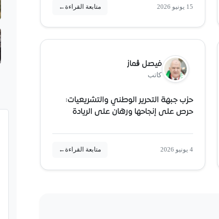
15 يونيو 2026
متابعة القراءة
←
فيصل ڨماز
كاتب
حزب جبهة التحرير الوطني والتشريعيات:
حرص على إنجاحها ورهان على الريادة
4 يونيو 2026
متابعة القراءة
←