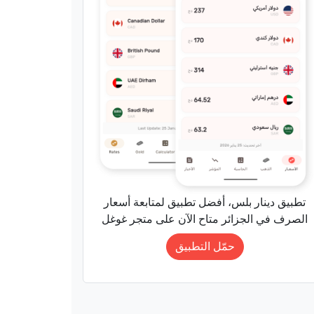
تطبيق دينار بلس، أفضل تطبيق لمتابعة أسعار
الصرف في الجزائر متاح الآن على متجر غوغل
حمّل التطبيق