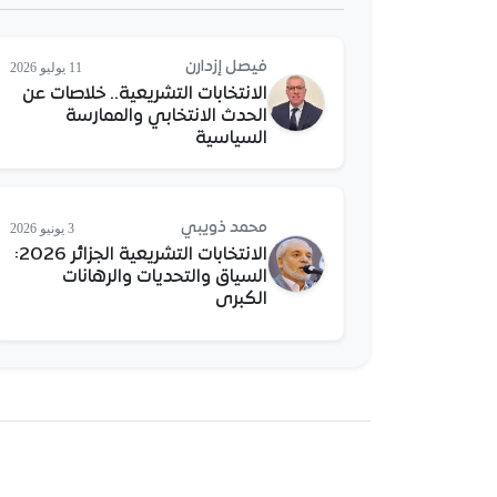
فيصل إزدارن
11 يوليو 2026
الانتخابات التشريعية.. خلاصات عن
الحدث الانتخابي والممارسة
السياسية
محمد ذويبي
3 يونيو 2026
الانتخابات التشريعية الجزائر 2026:
السياق والتحديات والرهانات
الكبرى