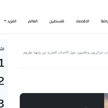
ياضة
الاقتصاد
فلسطين
العالم
المزيد
الأ
تاب جزائريون وعالميون حول الأحداث الجارية من وجهة نظرهم
1
2
3