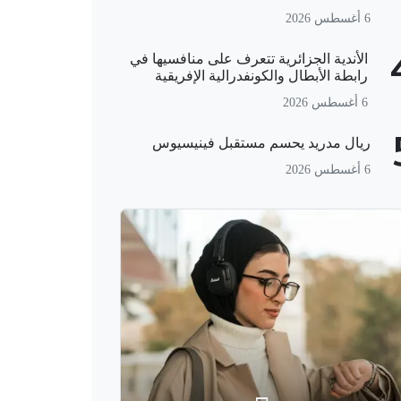
6 أغسطس 2026
الأندية الجزائرية تتعرف على منافسيها في
رابطة الأبطال والكونفدرالية الإفريقية
6 أغسطس 2026
ريال مدريد يحسم مستقبل فينيسيوس
6 أغسطس 2026