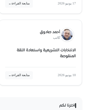
17 يونيو 2026
متابعة القراءة
←
أحمد صادوق
كاتب
الانتخابات التشريعية واستعادة الثقة
المنقوصة
10 يونيو 2026
متابعة القراءة
←
اخترنا لكم