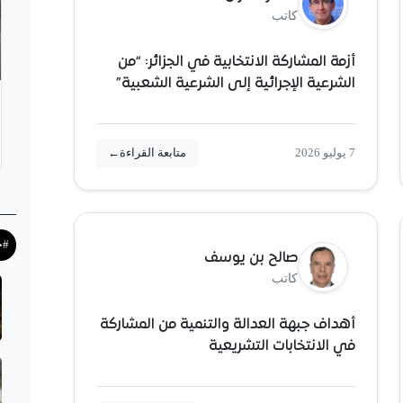
كاتب
أزمة المشاركة الانتخابية في الجزائر: “من
الشرعية الإجرائية إلى الشرعية الشعبية”
7 يوليو 2026
متابعة القراءة
←
#ح
صالح بن يوسف
كاتب
أهداف جبهة العدالة والتنمية من المشاركة
في الانتخابات التشريعية