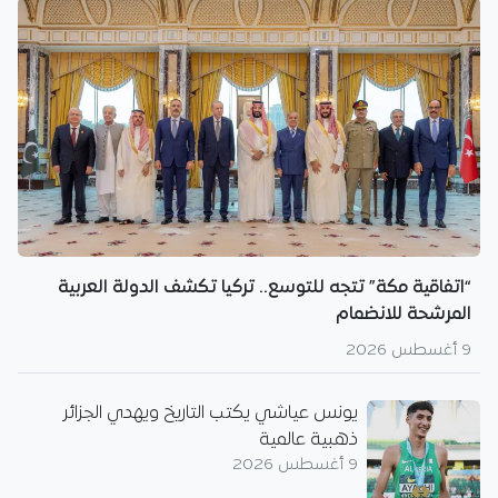
“اتفاقية مكة” تتجه للتوسع.. تركيا تكشف الدولة العربية
المرشحة للانضمام
9 أغسطس 2026
يونس عياشي يكتب التاريخ ويهدي الجزائر
ذهبية عالمية
9 أغسطس 2026