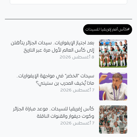
#كأس أمم إفريقيا للسيدات
بعد اجتياز الإيفواريات.. سيدات الجزائر يتأهلن
إلى كأس العالم لأول مرة عبر التاريخ
8 أغسطس 2026
سيدات “الخضر” في مواجهة الإيفواريات..
ماذا يُخيف المدرب بن ستيتي؟
7 أغسطس 2026
كأس إفريقيا للسيدات.. موعد مباراة الجزائر
وكوت ديفوار والقنوات الناقلة
7 أغسطس 2026