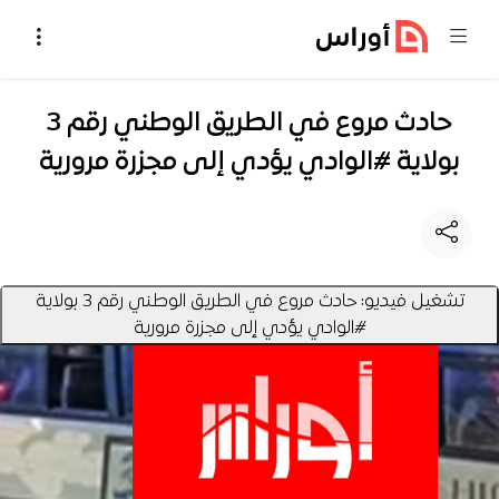
خطي إلى المحتوى
حادث مروع في الطريق الوطني رقم 3
بولاية #الوادي يؤدي إلى مجزرة مرورية
تشغيل فيديو: حادث مروع في الطريق الوطني رقم 3 بولاية
#الوادي يؤدي إلى مجزرة مرورية