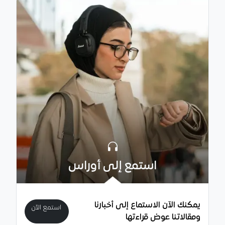
استمع إلى أوراس
يمكنك الآن الاستماع إلى أخبارنا
استمع الآن
ومقالاتنا عوض قراءتها