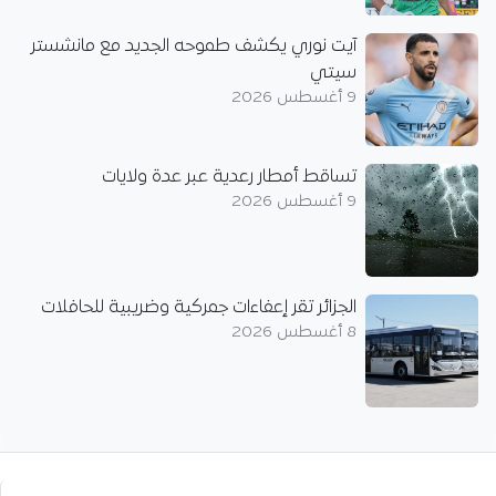
آيت نوري يكشف طموحه الجديد مع مانشستر
سيتي
9 أغسطس 2026
تساقط أمطار رعدية عبر عدة ولايات
9 أغسطس 2026
الجزائر تقر إعفاءات جمركية وضريبية للحافلات
8 أغسطس 2026