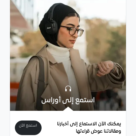
استمع إلى أوراس
يمكنك الآن الاستماع إلى أخبارنا
استمع الآن
ومقالاتنا عوض قراءتها