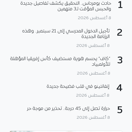
1
حادث بومرداس.. التحقيق يكشف تفاصيل جديدة
والحبس المؤقت لـ3 متهمين
8 أغسطس 2026
2
تأجيل الدخول المدرسي إلى 21 سبتمبر.. وهذه
الرزنامة الجديدة
8 أغسطس 2026
3
“كاف” يحسم هوية مستضيف كأس إفريقيا المؤهلة
للأولمبياد
8 أغسطس 2026
4
إنفانتينو في قلب فضيحة جديدة
8 أغسطس 2026
5
حرارة تصل إلى 45 درجة.. تحذير من موجة حر
8 أغسطس 2026