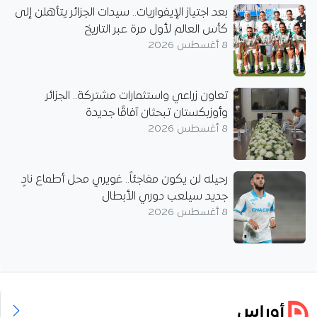
بعد اجتياز الإيفواريات.. سيدات الجزائر يتأهلن إلى
كأس العالم لأول مرة عبر التاريخ
8 أغسطس 2026
تعاون زراعي واستثمارات مشتركة.. الجزائر
وأوزبكستان تبحثان آفاقًا جديدة
8 أغسطس 2026
رحيله لن يكون مفاجئاً.. غويري محل أطماع نادٍ
جديد سيلعب دوري الأبطال
8 أغسطس 2026