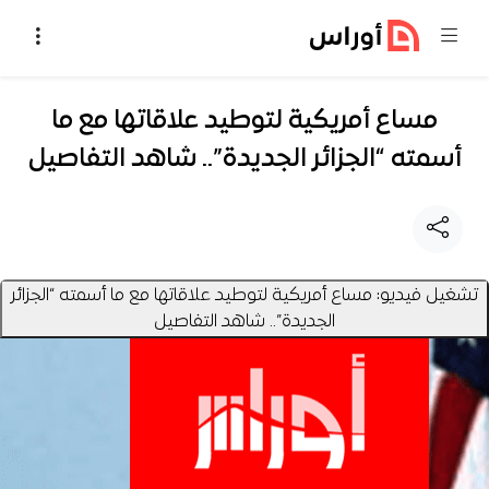
خطي إلى المحتوى
مساع أمريكية لتوطيد علاقاتها مع ما
أسمته “الجزائر الجديدة”.. شاهد التفاصيل
تشغيل فيديو: مساع أمريكية لتوطيد علاقاتها مع ما أسمته “الجزائر
الجديدة”.. شاهد التفاصيل