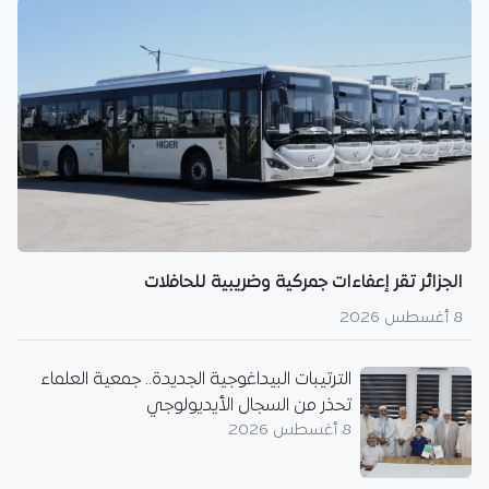
الجزائر تقر إعفاءات جمركية وضريبية للحافلات
8 أغسطس 2026
الترتيبات البيداغوجية الجديدة.. جمعية العلماء
تحذر من السجال الأيديولوجي
8 أغسطس 2026