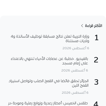
الأكثر قراءة
1
وزارة التربية تعلن نتائج مسابقة توظيف الأساتذة و4
ولايات مستثناة
6 أغسطس 2026
2
بالفيديو.. خطبة عن عصابات الأحياء تنتهي بالاعتداء
على إمام مسجد
6 أغسطس 2026
3
الجزائر تحقق فائضا في القمح الصلب وتواصل استيراد
القمح اللين
6 أغسطس 2026
4
طقس الخميس: أمطار رعدية وزوابع رملية وموجة حر