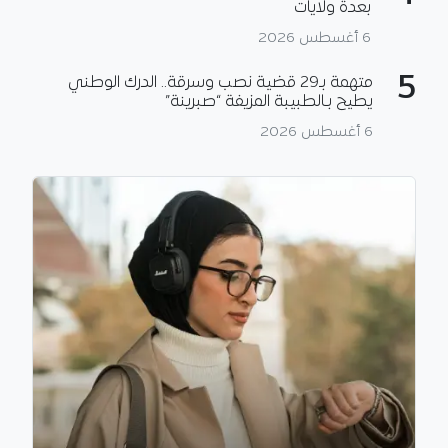
بعدة ولايات
6 أغسطس 2026
5
متهمة بـ29 قضية نصب وسرقة.. الدرك الوطني
يطيح بـالطبيبة المزيفة “صبرينة”
6 أغسطس 2026