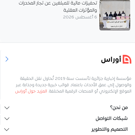
تحفيزات مالية للمبلغين عن تجار المخدرات
والمؤثرات العقلية
6 أغسطس 2026
مؤسسة إخبارية جزائرية تأسست سنة 2019 تُحاول نقل الحقيقة
والوصول إلى عمق الأحداث باعتماد قوالب خبرية جديدة وجذابة عبر
الموقع الإلكتروني أو المنصات الرقمية المختلفة.
المزيد حول أوراس
من نحن؟
شبكات التواصل
التصميم والتطوير