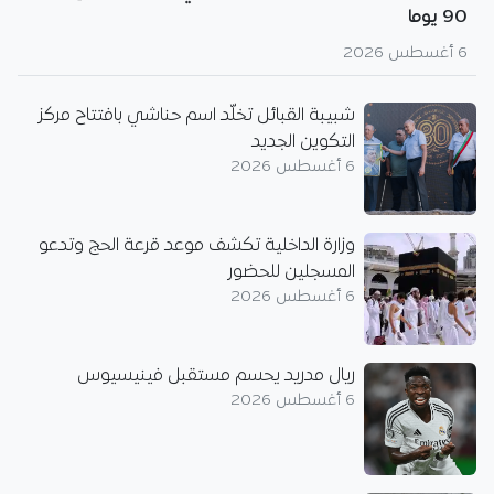
90 يوما
6 أغسطس 2026
شبيبة القبائل تخلّد اسم حناشي بافتتاح مركز
التكوين الجديد
6 أغسطس 2026
وزارة الداخلية تكشف موعد قرعة الحج وتدعو
المسجلين للحضور
6 أغسطس 2026
ريال مدريد يحسم مستقبل فينيسيوس
6 أغسطس 2026