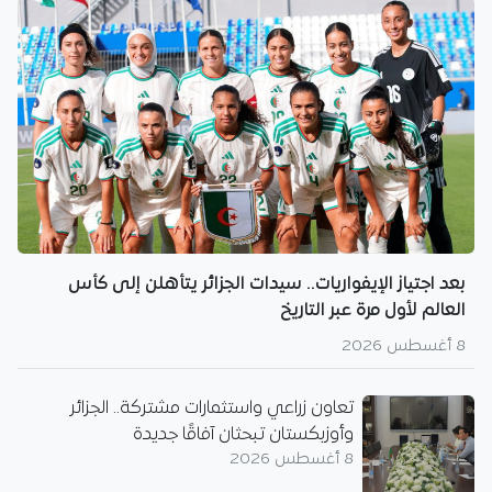
بعد اجتياز الإيفواريات.. سيدات الجزائر يتأهلن إلى كأس
العالم لأول مرة عبر التاريخ
8 أغسطس 2026
تعاون زراعي واستثمارات مشتركة.. الجزائر
وأوزبكستان تبحثان آفاقًا جديدة
8 أغسطس 2026