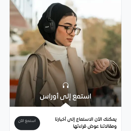
استمع إلى أوراس
يمكنك الآن الاستماع إلى أخبارنا
استمع الآن
ومقالاتنا عوض قراءتها