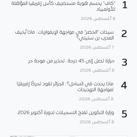
1
“كاف” يحسم هوية مستضيف كأس إفريقيا المؤهلة
للأولمبياد
8 أغسطس 2026
2
سيدات “الخضر” في مواجهة الإيفواريات.. ماذا يُخيف
المدرب بن ستيتي؟
7 أغسطس 2026
3
حرارة تصل إلى 45 درجة.. تحذير من موجة حر
8 أغسطس 2026
4
ماذا يحدث في الساحل؟.. الجزائر تقود تحركًا إفريقيًا
لمواجهة التهديدات
8 أغسطس 2026
5
وزارة التكوين تفتح التسجيلات لدورة أكتوبر 2026
8 أغسطس 2026