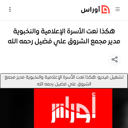
خطي إلى المحتوى
هكذا نعت الأسرة الإعلامية والنخبوية
مدير مجمع الشروق علي فضيل رحمه الله
تشغيل فيديو: هكذا نعت الأسرة الإعلامية والنخبوية مدير مجمع
الشروق علي فضيل رحمه الله