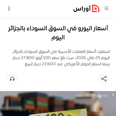
خطي إلى المحتوى
أسعار اليورو في السوق السوداء بالجزائر
اليوم
استقرت أسعار العملات الأجنبية في السوق السوداء بالجزائر
اليوم 25 ماي 2026، حيث بلغ سعر 100 أورو 27.800 دينار،
بينما استقر الدولار الأمريكي عند 23.600 دينار للبيع.
100 يورو