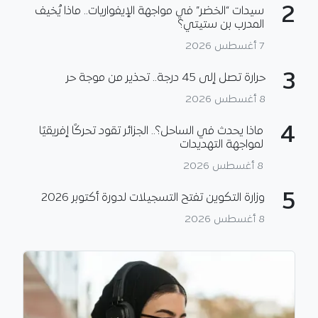
2
سيدات “الخضر” في مواجهة الإيفواريات.. ماذا يُخيف
المدرب بن ستيتي؟
7 أغسطس 2026
3
حرارة تصل إلى 45 درجة.. تحذير من موجة حر
8 أغسطس 2026
4
ماذا يحدث في الساحل؟.. الجزائر تقود تحركًا إفريقيًا
لمواجهة التهديدات
8 أغسطس 2026
5
وزارة التكوين تفتح التسجيلات لدورة أكتوبر 2026
8 أغسطس 2026