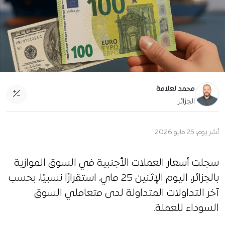
محمد لعلامة
الجزائر
نُشر يوم:
25 مايو 2026
سجلت أسعار العملات الأجنبية في السوق الموازية
بالجزائر، اليوم الإثنين 25 ماي، استقرارًا نسبيًا، بحسب
آخر التداولات المتداولة لدى متعاملي السوق
السوداء للعملة.