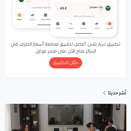
تطبيق دينار بلس، أفضل تطبيق لمتابعة أسعار الصرف في
الجزائر متاح الآن على متجر غوغل
حمّل التطبيق
نُشر حديثا