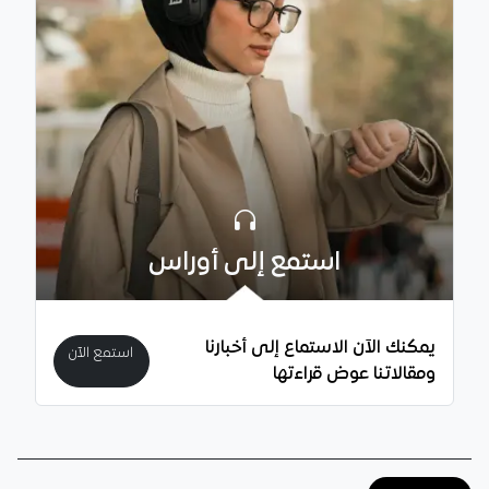
استمع إلى أوراس
يمكنك الآن الاستماع إلى أخبارنا
استمع الآن
ومقالاتنا عوض قراءتها