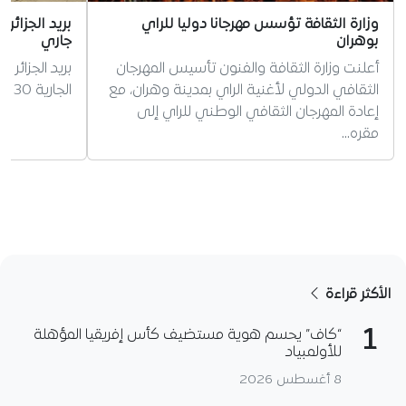
وزارة الثقافة تؤسس مهرجانا دوليا للراي
بوهران
جاري
أعلنت وزارة الثقافة والفنون تأسيس المهرجان
بريد الجزائر 
الثقافي الدولي لأغنية الراي بمدينة وهران، مع
الجارية 30 مليون حساب
إعادة المهرجان الثقافي الوطني للراي إلى
مقره…
الأكثر قراءة
1
“كاف” يحسم هوية مستضيف كأس إفريقيا المؤهلة
للأولمبياد
8 أغسطس 2026