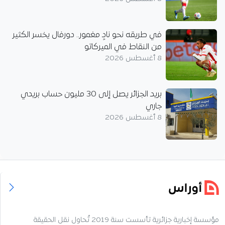
في طريقه نحو نادٍ مغمور.. دورفال يخسر الكثير
من النقاط في الميركاتو
8 أغسطس 2026
بريد الجزائر يصل إلى 30 مليون حساب بريدي
جاري
8 أغسطس 2026
مؤسسة إخبارية جزائرية تأسست سنة 2019 تُحاول نقل الحقيقة