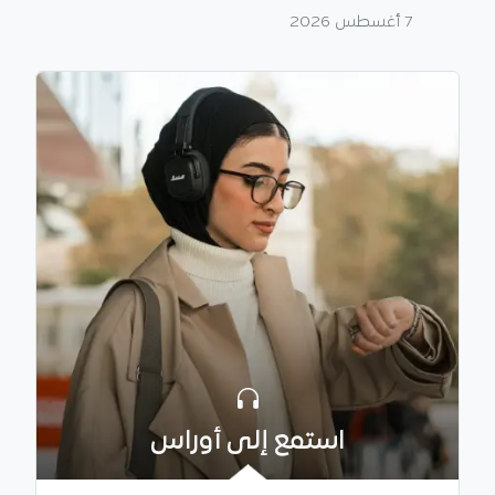
7 أغسطس 2026
استمع إلى أوراس