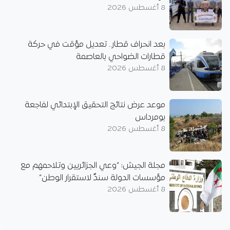
8 أغسطس 2026
بعد انحراف قطار.. تعديل مؤقت في حركة
قطارات الضواحي بالعاصمة
8 أغسطس 2026
موعد عرض نتائج التحقيق الإبتدائي لفاجعة
بومرداس
8 أغسطس 2026
مجلة الجيش: “وعي الجزائريين وتلاحمهم مع
مؤسسات الدولة سندٌ لاستقرار الوطن”
8 أغسطس 2026