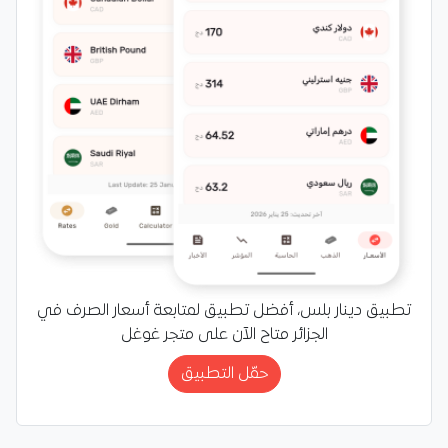
تطبيق دينار بلس، أفضل تطبيق لمتابعة أسعار الصرف في
الجزائر متاح الآن على متجر غوغل
حمّل التطبيق