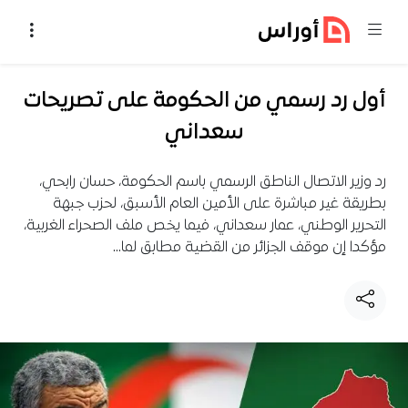
خطي إلى المحتوى
أول رد رسمي من الحكومة على تصريحات
سعداني
رد وزير الاتصال الناطق الرسمي باسم الحكومة، حسان رابحي،
بطريقة غير مباشرة على الأمين العام الأسبق، لحزب جبهة
التحرير الوطني، عمار سعداني، فيما يخص ملف الصحراء الغربية،
مؤكدا إن موقف الجزائر من القضية مطابق لما…