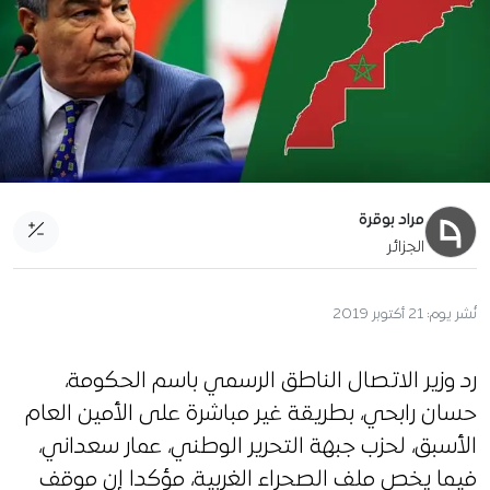
مراد بوقرة
الجزائر
نُشر يوم:
21 أكتوبر 2019
رد وزير الاتصال الناطق الرسمي باسم الحكومة،
حسان رابحي، بطريقة غير مباشرة على الأمين العام
الأسبق، لحزب جبهة التحرير الوطني، عمار سعداني،
فيما يخص ملف الصحراء الغربية، مؤكدا إن موقف