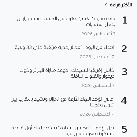
الأكثر قراءة
1
ملف مدرب “الخضر” يقترب من الحسم.. وسمير زاوي
يدخل الحسابات
7 أغسطس 2026
2
ابتداء من اليوم.. أمطار رعدية مرتقبة على 33 ولاية
7 أغسطس 2026
3
كأس إفريقيا للسيدات.. موعد مباراة الجزائر وكوت
ديفوار والقنوات الناقلة
7 أغسطس 2026
4
مالي تؤكد انتهاء الأزمة مع الجزائر وتشيد بالتقارب بين
تبون وغويتا
7 أغسطس 2026
5
بدل الإعمار.. “مجلس السلام” يستعد لبناء أول قاعدة
عسكرية مغربية في غزة