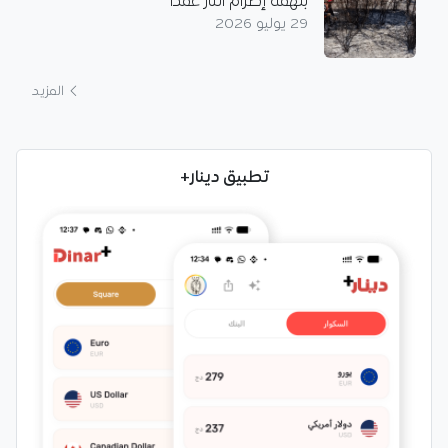
بتهمة إضرام النار عمدا
29 يوليو 2026
المزيد
تطبيق دينار+