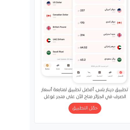
تطبيق دينار بلس، أفضل تطبيق لمتابعة أسعار
الصرف في الجزائر متاح الآن على متجر غوغل
حمّل التطبيق