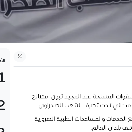
الأ
1
 للقوات المسلحة عبد المجيد تبون مصالح
2
يداني تحت تصرف الشعب الصحراوي.
الخدمات والمساعدات الطبية الضرورية
ف بلدان العالم.