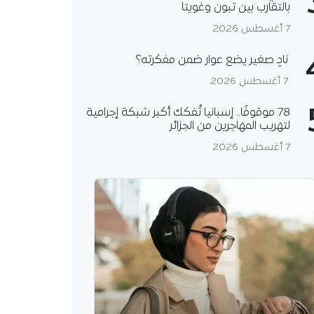
بالتقارب بين تبون وغويتا
7 أغسطس 2026
نادٍ صغير يضع عوار ضمن مفكرته؟
7 أغسطس 2026
78 موقوفًا.. إسبانيا تُفكك أكبر شبكة إجرامية
لتهريب المهاجرين من الجزائر
7 أغسطس 2026