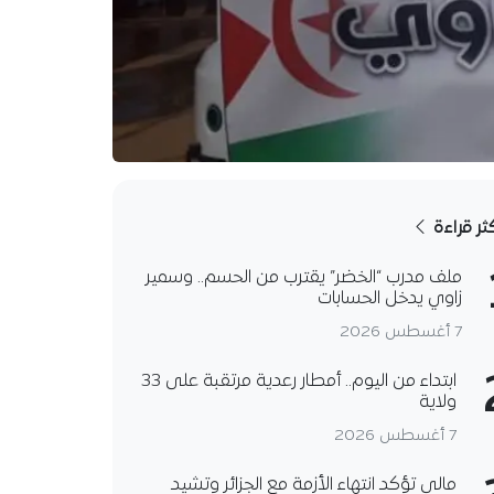
كثر قراءة
ملف مدرب “الخضر” يقترب من الحسم.. وسمير
زاوي يدخل الحسابات
7 أغسطس 2026
ابتداء من اليوم.. أمطار رعدية مرتقبة على 33
ولاية
7 أغسطس 2026
مالي تؤكد انتهاء الأزمة مع الجزائر وتشيد