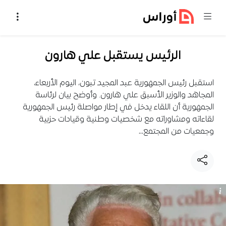
خطي إلى المحتوى
الرئيس يستقبل علي هارون
استقبل رئيس الجمهورية عبد المجيد تبون، اليوم الأربعاء،
المجاهد والوزير الأسبق علي هارون. وأوضح بيان لرئاسة
الجمهورية أن اللقاء يدخل في إطار مواصلة رئيس الجمهورية
لقاءاته ومشاوراته مع شخصيات وطنية وقيادات حزبية
وجمعيات من المجتمع…