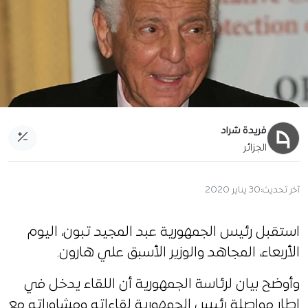
فريدة شراد
الجزائر
آخر تحديث:
30 يناير 2020
استقبل رئيس الجمهورية عبد المجيد تبون، اليوم
الأربعاء، المجاهد والوزير الأسبق علي هارون.
وأوضح بيان لرئاسة الجمهورية أن اللقاء يدخل في
إطار مواصلة رئيس الجمهورية لقاءاته ومشاوراته مع