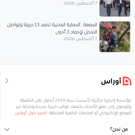
7 أغسطس 2026
الجمعة.. الحماية المدنية تخمد 13 حريقا وتواصل
التدخل لإخماد 3 أخرى
7 أغسطس 2026
مؤسسة إخبارية جزائرية تأسست سنة 2019 تُحاول نقل الحقيقة
والوصول إلى عمق الأحداث باعتماد قوالب خبرية جديدة وجذابة عبر
الموقع الإلكتروني أو المنصات الرقمية المختلفة.
المزيد حول أوراس
من نحن؟