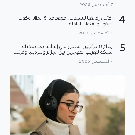
7 أغسطس 2026
4
كأس إفريقيا للسيدات.. موعد مباراة الجزائر وكوت
ديفوار والقنوات الناقلة
7 أغسطس 2026
5
إيداع 8 جزائريين الحبس في إيطاليا بعد تفكيك
شبكة لتهريب المهاجرين بين الجزائر وسردينيا وفرنسا
7 أغسطس 2026