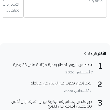
وحلفاؤها…
التجاني، ال
وعلماء…
الأكثر قراءة
1
ابتداء من اليوم.. أمطار رعدية مرتقبة على 33 ولاية
7 أغسطس 2026
2
لوكا زيدان يقترب من الرحيل عن غرناطة
7 أغسطس 2026
3
ديوماندي يحطم رقم نيكولا بيبي.. تعرف إلى أغلى
10 لاعبين أفارقة في التاريخ