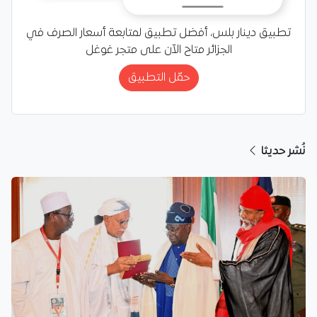
تطبيق دينار بلس، أفضل تطبيق لمتابعة أسعار الصرف في
الجزائر متاح الآن على متجر غوغل
حمّل التطبيق
نُشر حديثا