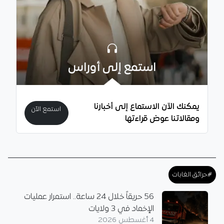
استمع إلى أوراس
يمكنك الآن الاستماع إلى أخبارنا
استمع الآن
ومقالاتنا عوض قراءتها
#حرائق الغابات
56 حريقاً خلال 24 ساعة.. استمرار عمليات
الإخماد في 3 ولايات
4 أغسطس 2026