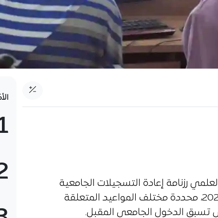
الأ
1
2
العلمي رزنامة إعادة التسجيلات الجامعية
الخاصة بالموسم الجامعي 2026-2027، محددة مختلف المواعيد المتعلقة
لتي تسبق الدخول الجامعي المقبل.