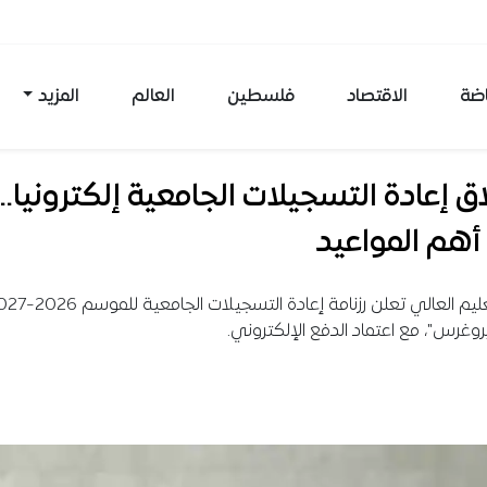
اضة
الاقتصاد
فلسطين
العالم
المزيد
ق إعادة التسجيلات الجامعية إلكترونيا..
أهم المواعيد
وغرس"، مع اعتماد الدفع الإلكتروني.