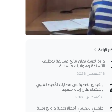
كثر قراءة
وزارة التربية تعلن نتائج مسابقة توظيف
الأساتذة و4 ولايات مستثناة
6 أغسطس 2026
بالفيديو.. خطبة عن عصابات الأحياء تنتهي
بالاعتداء على إمام مسجد
6 أغسطس 2026
طقس الخميس: أمطار رعدية وزوابع رملية