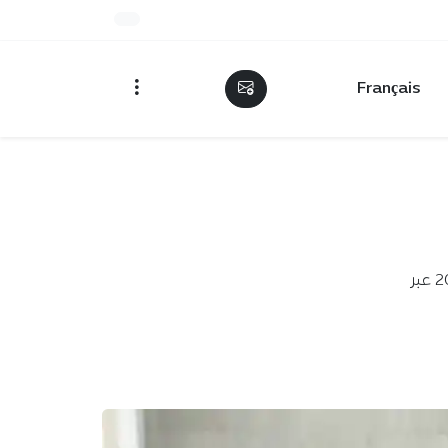
Français
وزارة التعليم العالي تعلن رزنامة إعادة التسجيلات الجامعية للموسم 2026-2027 عبر