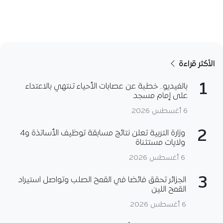
الأكثر قراءة
1
بالفيديو.. خطبة عن عصابات الأحياء تنتهي بالاعتداء
على إمام مسجد
6 أغسطس 2026
2
وزارة التربية تعلن نتائج مسابقة توظيف الأساتذة و4
ولايات مستثناة
6 أغسطس 2026
3
الجزائر تحقق فائضا في القمح الصلب وتواصل استيراد
القمح اللين
6 أغسطس 2026