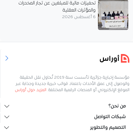
تحفيزات مالية للمبلغين عن تجار المخدرات
والمؤثرات العقلية
6 أغسطس 2026
مؤسسة إخبارية جزائرية تأسست سنة 2019 تُحاول نقل الحقيقة
والوصول إلى عمق الأحداث باعتماد قوالب خبرية جديدة وجذابة عبر
الموقع الإلكتروني أو المنصات الرقمية المختلفة.
المزيد حول أوراس
من نحن؟
شبكات التواصل
التصميم والتطوير