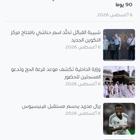
90 يوما
6 أغسطس 2026
شبيبة القبائل تخلّد اسم حناشي بافتتاح مركز
التكوين الجديد
6 أغسطس 2026
وزارة الداخلية تكشف موعد قرعة الحج وتدعو
المسجلين للحضور
6 أغسطس 2026
ريال مدريد يحسم مستقبل فينيسيوس
6 أغسطس 2026