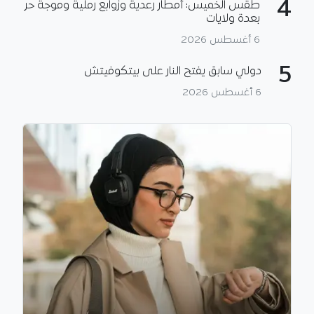
4
طقس الخميس: أمطار رعدية وزوابع رملية وموجة حر
بعدة ولايات
6 أغسطس 2026
5
دولي سابق يفتح النار على بيتكوفيتش
6 أغسطس 2026