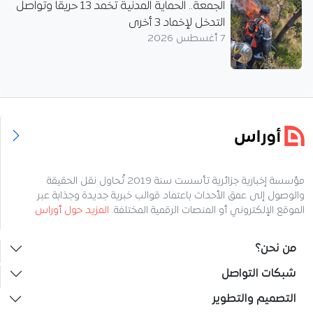
الجمعة.. الحماية المدنية تخمد 13 حريقا وتواصل
التدخل لإخماد 3 أخرى
7 أغسطس 2026
مؤسسة إخبارية جزائرية تأسست سنة 2019 تُحاول نقل الحقيقة
والوصول إلى عمق الأحداث باعتماد قوالب خبرية جديدة وجذابة عبر
الموقع الإلكتروني أو المنصات الرقمية المختلفة.
المزيد حول أوراس
من نحن؟
شبكات التواصل
التصميم والتطوير