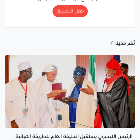
حمّل التطبيق
نُشر حديثا
الرئيس النيجيري يستقبل الخليفة العام للطريقة التجانية