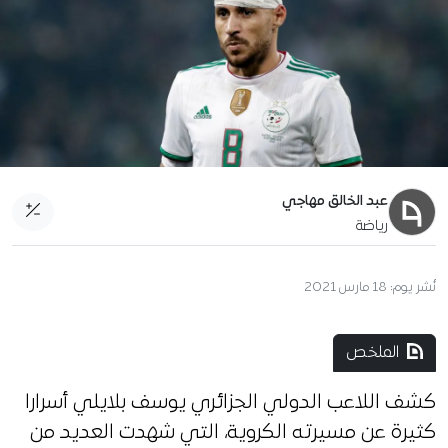
عبد الخالق مهاجي
رياضة
نُشر يوم:
18 مارس 2021
الملخص
كشف اللاعب الدولي الجزائري يوسف بلايلي أسرارا
كثيرة عن مسيرته الكروية، التي شهدت العديد من