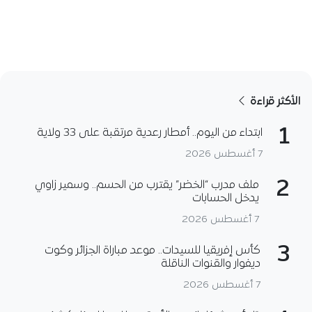
الأكثر قراءة
1
ابتداء من اليوم.. أمطار رعدية مرتقبة على 33 ولاية
7 أغسطس 2026
2
ملف مدرب “الخضر” يقترب من الحسم.. وسمير زاوي
يدخل الحسابات
7 أغسطس 2026
3
كأس إفريقيا للسيدات.. موعد مباراة الجزائر وكوت
ديفوار والقنوات الناقلة
7 أغسطس 2026