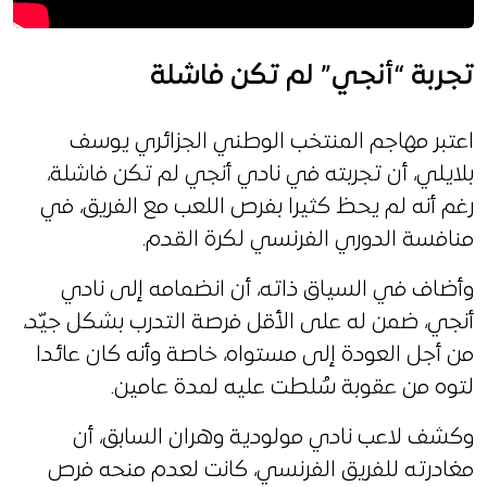
تجربة “أنجي” لم تكن فاشلة
اعتبر مهاجم المنتخب الوطني الجزائري يوسف
بلايلي، أن تجربته في نادي أنجي لم تكن فاشلة،
رغم أنه لم يحظ كثيرا بفرص اللعب مع الفريق، في
منافسة الدوري الفرنسي لكرة القدم.
وأضاف في السياق ذاته، أن انضمامه إلى نادي
أنجي، ضمن له على الأقل فرصة التدرب بشكل جيّد،
من أجل العودة إلى مستواه، خاصة وأنه كان عائدا
لتوه من عقوبة سُلطت عليه لمدة عامين.
وكشف لاعب نادي مولودية وهران السابق، أن
مغادرته للفريق الفرنسي، كانت لعدم منحه فرص