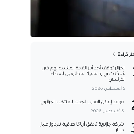
كثر قراءة
الجزائر توقف أحد أبرز القادة المشتبه بهم في
شبكة “دي زد مافيا” المطلوبين للقضاء
الفرنسي
5 أغسطس 2026
موعد إعلان المدرب الجديد للمنتخب الجزائري
5 أغسطس 2026
شركة جزائرية تحقق أرباحًا صافية تتجاوز مليار
دينار