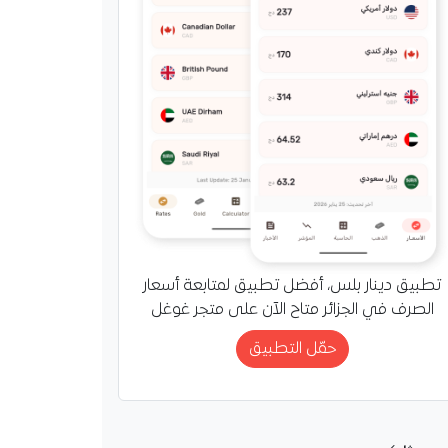
تطبيق دينار بلس، أفضل تطبيق لمتابعة أسعار
الصرف في الجزائر متاح الآن على متجر غوغل
حمّل التطبيق