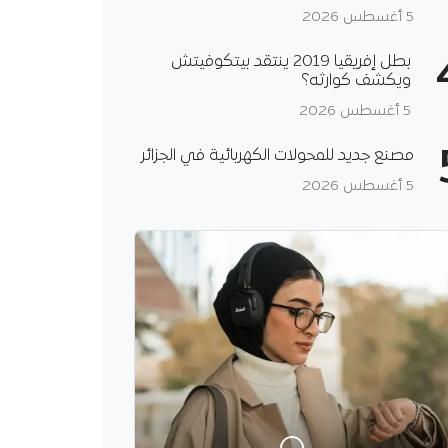
5 أغسطس 2026
بطل إفريقيا 2019 ينتقد بيتكوفيتش
ويكشف كوارثه؟
5 أغسطس 2026
مصنع جديد للمحولات الكهربائية في الجزائر
5 أغسطس 2026