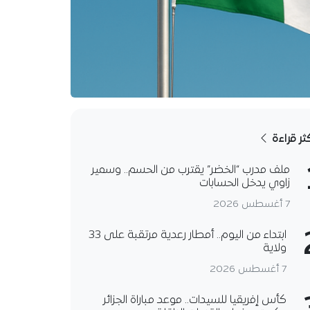
كثر قراءة
ملف مدرب “الخضر” يقترب من الحسم.. وسمير
زاوي يدخل الحسابات
7 أغسطس 2026
ابتداء من اليوم.. أمطار رعدية مرتقبة على 33
ولاية
7 أغسطس 2026
كأس إفريقيا للسيدات.. موعد مباراة الجزائر