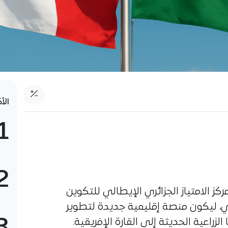
الأ
1
2
 الامتياز الجزائري الإيطالي للتكوين
حي، ليكون منصة إقليمية جديدة لتطوير
لزراعية الحديثة إلى القارة الإفريقية.