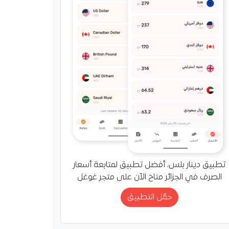
تطبيق دينار بلس، أفضل تطبيق لمتابعة أسعار
الصرف في الجزائر متاح الآن على متجر غوغل
حمّل التطبيق