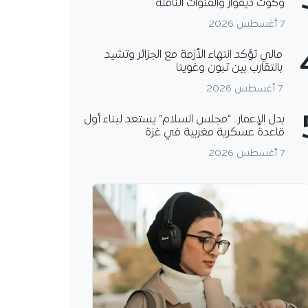
وكوت ديفوار والقنوات الناقلة
7 أغسطس 2026
مالي تؤكد انتهاء الأزمة مع الجزائر وتشيد
بالتقارب بين تبون وغويتا
7 أغسطس 2026
بدل الإعمار.. “مجلس السلام” يستعد لبناء أول
قاعدة عسكرية مغربية في غزة
7 أغسطس 2026