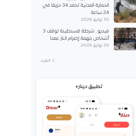
الحماية المدنية تخمد 34 حريقا في
24 ساعة
30 يوليو 2026
فيديو.. شرطة قسنطينة توقف 3
أشخاص بتهمة إضرام النار عمدا
29 يوليو 2026
المزيد
تطبيق دينار+