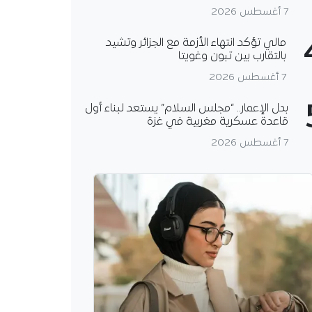
7 أغسطس 2026
مالي تؤكد انتهاء الأزمة مع الجزائر وتشيد
بالتقارب بين تبون وغويتا
7 أغسطس 2026
بدل الإعمار.. “مجلس السلام” يستعد لبناء أول
قاعدة عسكرية مغربية في غزة
7 أغسطس 2026