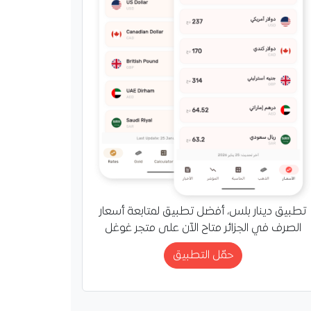
تطبيق دينار بلس، أفضل تطبيق لمتابعة أسعار
الصرف في الجزائر متاح الآن على متجر غوغل
حمّل التطبيق